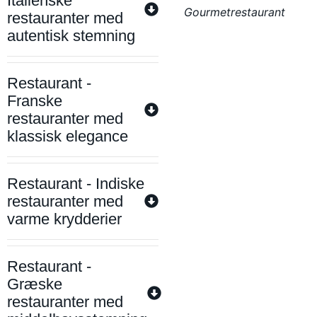
Italienske
Gourmetrestaurant
restauranter med
autentisk stemning
Restaurant -
Franske
restauranter med
klassisk elegance
Restaurant - Indiske
restauranter med
varme krydderier
Restaurant -
Græske
restauranter med