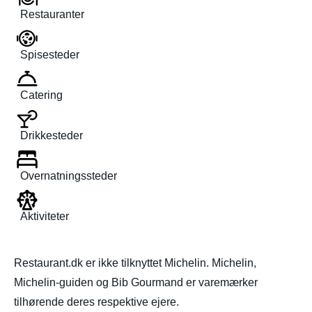
Restauranter
Spisesteder
Catering
Drikkesteder
Overnatningssteder
Aktiviteter
Restaurant.dk er ikke tilknyttet Michelin. Michelin,
Michelin-guiden og Bib Gourmand er varemærker
tilhørende deres respektive ejere.