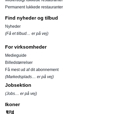
Permanent lukkede restauranter
Find nyheder og tilbud
Nyheder
(Få et tilbud… er på vej)
For virksomheder
Medieguide
Billedstørrelser
Få mest ud af dit abonnement
(Markedsplads… er på vej)
Jobsektion
(Jobs… er på vej)
Ikoner