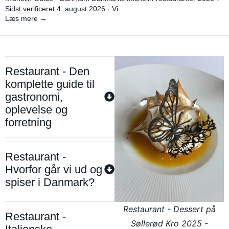
Sidst verificeret 4. august 2026 · Vi...
Læs mere →
Restaurant - Den
komplette guide til
gastronomi,
oplevelse og
forretning
Restaurant -
Hvorfor går vi ud og
spiser i Danmark?
Restaurant - Dessert på
Restaurant -
Søllerød Kro 2025 -