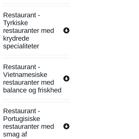
Restaurant -
Tyrkiske
restauranter med
krydrede
specialiteter
Restaurant -
Vietnamesiske
restauranter med
balance og friskhed
Restaurant -
Portugisiske
restauranter med
smag af