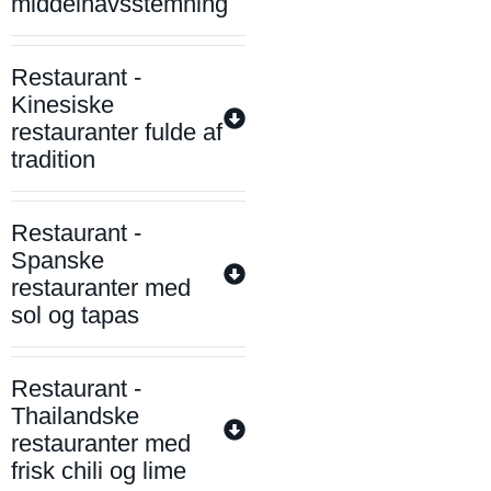
middelhavsstemning
Restaurant -
Kinesiske
restauranter fulde af
tradition
Restaurant -
Spanske
restauranter med
sol og tapas
Restaurant -
Thailandske
restauranter med
frisk chili og lime