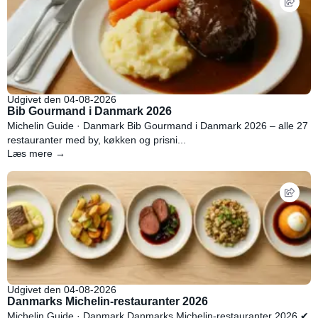
Udgivet den 04-08-2026
Bib Gourmand i Danmark 2026
Michelin Guide · Danmark Bib Gourmand i Danmark 2026 – alle 27
restauranter med by, køkken og prisni...
Læs mere →
Udgivet den 04-08-2026
Danmarks Michelin-restauranter 2026
Michelin Guide · Danmark Danmarks Michelin-restauranter 2026 ✔