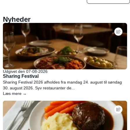
Nyheder
Udgivet den 07-08-2026
Sharing Festival
Sharing Festival 2026 afholdes fra mandag 24. august til søndag
30. august 2026. Syv restauranter de...
Læs mere →