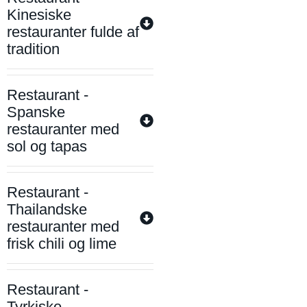
Kinesiske
restauranter fulde af
tradition
Restaurant -
Spanske
restauranter med
sol og tapas
Restaurant -
Thailandske
restauranter med
frisk chili og lime
Restaurant -
Tyrkiske