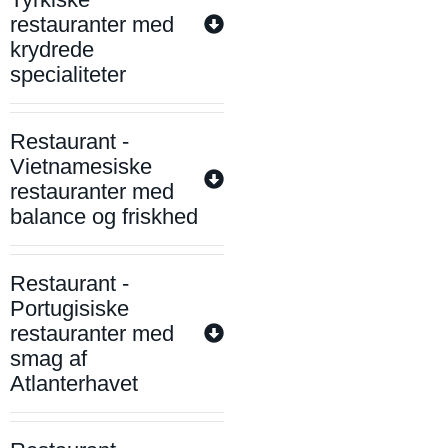
restauranter med
krydrede
specialiteter
Restaurant -
Vietnamesiske
restauranter med
balance og friskhed
Restaurant -
Portugisiske
restauranter med
smag af
Atlanterhavet