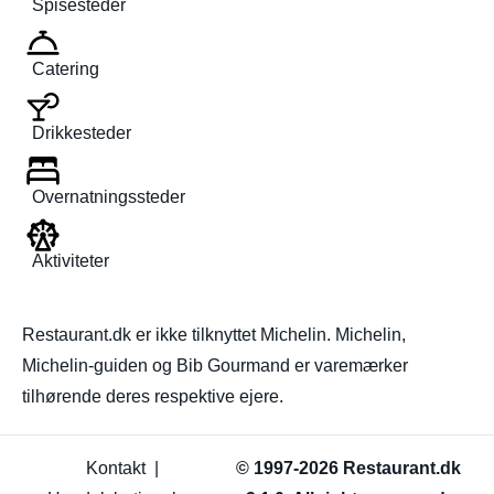
Spisesteder
Catering
Drikkesteder
Overnatningssteder
Aktiviteter
Restaurant.dk er ikke tilknyttet Michelin. Michelin,
Michelin-guiden og Bib Gourmand er varemærker
tilhørende deres respektive ejere.
Kontakt
|
© 1997-2026 Restaurant.dk