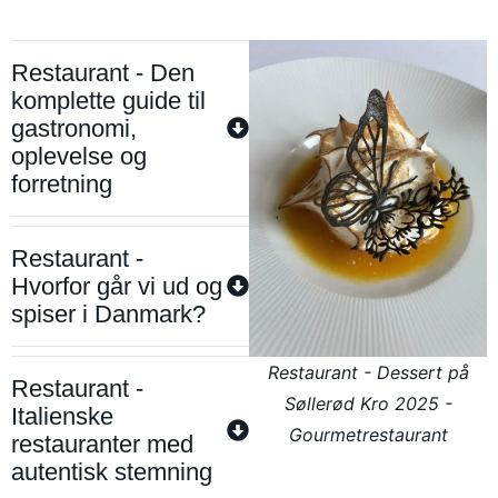
Restaurant - Den
komplette guide til
gastronomi,
oplevelse og
forretning
Restaurant -
Hvorfor går vi ud og
spiser i Danmark?
Restaurant - Dessert på
Restaurant -
Søllerød Kro 2025 -
Italienske
Gourmetrestaurant
restauranter med
autentisk stemning