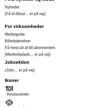
Nyheder
(Få et tilbud… er på vej)
For virksomheder
Medieguide
Billedstørrelser
Få mest ud af dit abonnement
(Markedsplads… er på vej)
Jobsektion
(Jobs… er på vej)
Ikoner
Restauranter