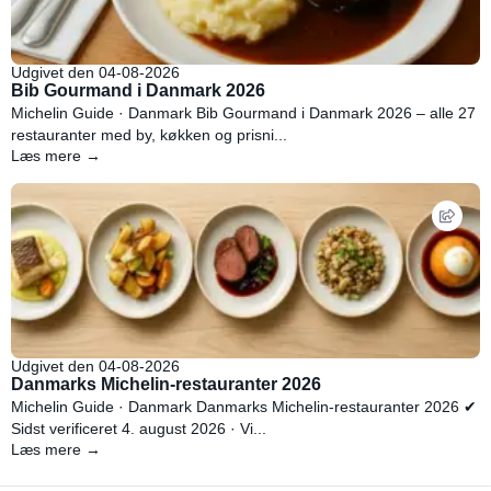
Udgivet den 04-08-2026
Bib Gourmand i Danmark 2026
Michelin Guide · Danmark Bib Gourmand i Danmark 2026 – alle 27
restauranter med by, køkken og prisni...
Læs mere →
Udgivet den 04-08-2026
Danmarks Michelin-restauranter 2026
Michelin Guide · Danmark Danmarks Michelin-restauranter 2026 ✔
Sidst verificeret 4. august 2026 · Vi...
Læs mere →