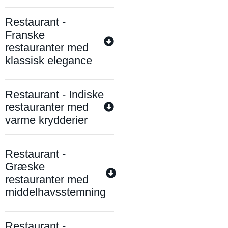
Restaurant -
Franske
restauranter med
klassisk elegance
Restaurant - Indiske
restauranter med
varme krydderier
Restaurant -
Græske
restauranter med
middelhavsstemning
Restaurant -