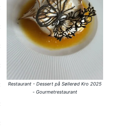
Restaurant - Dessert på Søllerød Kro 2025
- Gourmetrestaurant