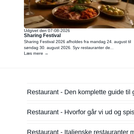
Udgivet den 07-08-2026
Sharing Festival
Sharing Festival 2026 afholdes fra mandag 24. august til
søndag 30. august 2026. Syv restauranter de...
Læs mere →
Restaurant - Den komplette guide til 
Restaurant - Hvorfor går vi ud og sp
Restaurant - Italienske restauranter