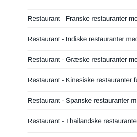
Restaurant - Franske restauranter m
Restaurant - Indiske restauranter me
Restaurant - Græske restauranter m
Restaurant - Kinesiske restauranter fu
Restaurant - Spanske restauranter m
Restaurant - Thailandske restauranter