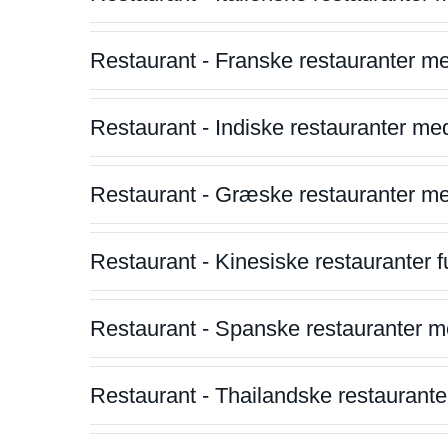
Restaurant - Franske restauranter m
Restaurant - Indiske restauranter me
Restaurant - Græske restauranter m
Restaurant - Kinesiske restauranter fu
Restaurant - Spanske restauranter m
Restaurant - Thailandske restauranter