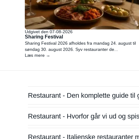
Udgivet den 07-08-2026
Sharing Festival
Sharing Festival 2026 afholdes fra mandag 24. august til
søndag 30. august 2026. Syv restauranter de...
Læs mere →
Restaurant - Den komplette guide til 
Restaurant - Hvorfor går vi ud og sp
Restaurant - Italienske restauranter