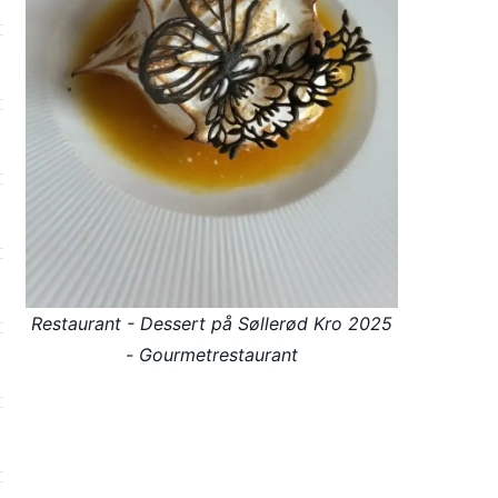
Restaurant - Dessert på Søllerød Kro 2025
- Gourmetrestaurant