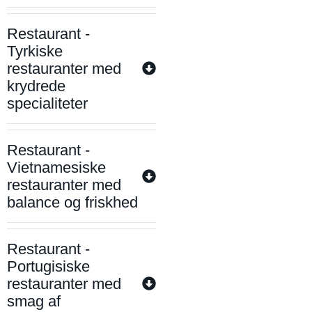
Restaurant -
Tyrkiske
restauranter med
krydrede
specialiteter
Restaurant -
Vietnamesiske
restauranter med
balance og friskhed
Restaurant -
Portugisiske
restauranter med
smag af