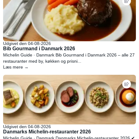
Udgivet den 04-08-2026
Bib Gourmand i Danmark 2026
Michelin Guide · Danmark Bib Gourmand i Danmark 2026 – alle 27
restauranter med by, køkken og prisni...
Læs mere →
Udgivet den 04-08-2026
Danmarks Michelin-restauranter 2026
Michelin Guide · Danmark Danmarks Michelin-restauranter 2026 ✔