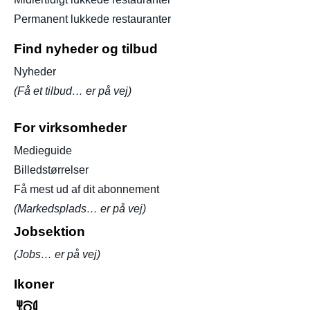
Permanent lukkede restauranter
Find nyheder og tilbud
Nyheder
(Få et tilbud… er på vej)
For virksomheder
Medieguide
Billedstørrelser
Få mest ud af dit abonnement
(Markedsplads… er på vej)
Jobsektion
(Jobs… er på vej)
Ikoner