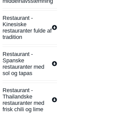
middelhavsstemning
Restaurant -
Kinesiske
restauranter fulde af
tradition
Restaurant -
Spanske
restauranter med
sol og tapas
Restaurant -
Thailandske
restauranter med
frisk chili og lime