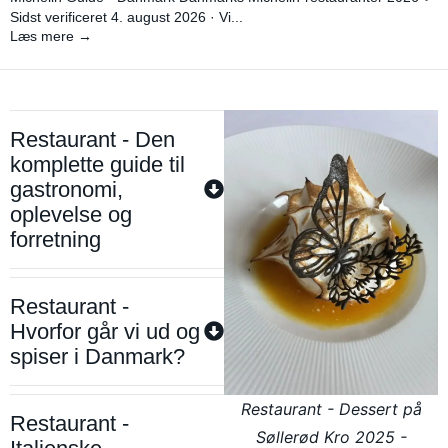
Sidst verificeret 4. august 2026 · Vi...
Læs mere →
Restaurant - Den
komplette guide til
gastronomi,
oplevelse og
forretning
Restaurant -
Hvorfor går vi ud og
spiser i Danmark?
Restaurant - Dessert på
Restaurant -
Søllerød Kro 2025 -