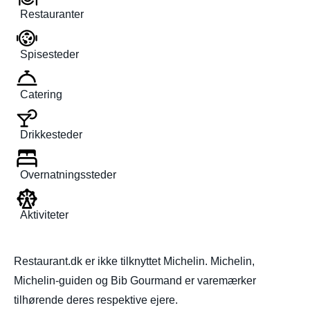
Restauranter
Spisesteder
Catering
Drikkesteder
Overnatningssteder
Aktiviteter
Restaurant.dk er ikke tilknyttet Michelin. Michelin,
Michelin-guiden og Bib Gourmand er varemærker
tilhørende deres respektive ejere.