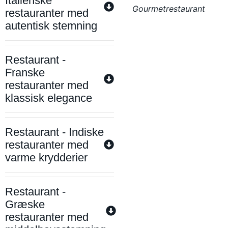
Italienske
Gourmetrestaurant
restauranter med
autentisk stemning
Restaurant -
Franske
restauranter med
klassisk elegance
Restaurant - Indiske
restauranter med
varme krydderier
Restaurant -
Græske
restauranter med