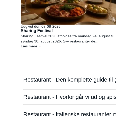
Udgivet den 07-08-2026
Sharing Festival
Sharing Festival 2026 afholdes fra mandag 24. august til
søndag 30. august 2026. Syv restauranter de...
Læs mere →
Restaurant - Den komplette guide til 
Restaurant - Hvorfor går vi ud og sp
Restaurant - Italienske restauranter