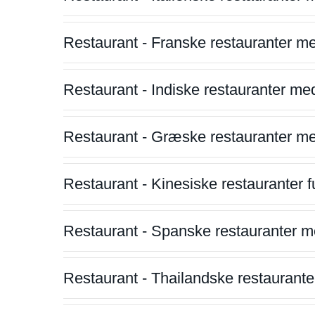
Restaurant - Franske restauranter m
Restaurant - Indiske restauranter me
Restaurant - Græske restauranter m
Restaurant - Kinesiske restauranter fu
Restaurant - Spanske restauranter m
Restaurant - Thailandske restauranter