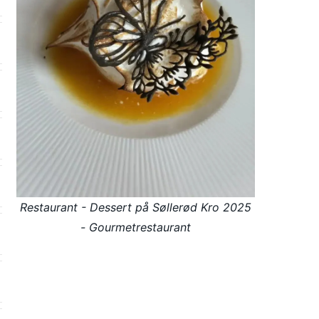
Restaurant - Dessert på Søllerød Kro 2025
- Gourmetrestaurant