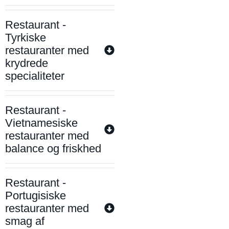
Restaurant -
Tyrkiske
restauranter med
krydrede
specialiteter
Restaurant -
Vietnamesiske
restauranter med
balance og friskhed
Restaurant -
Portugisiske
restauranter med
smag af