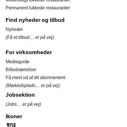
Permanent lukkede restauranter
Find nyheder og tilbud
Nyheder
(Få et tilbud… er på vej)
For virksomheder
Medieguide
Billedstørrelser
Få mest ud af dit abonnement
(Markedsplads… er på vej)
Jobsektion
(Jobs… er på vej)
Ikoner