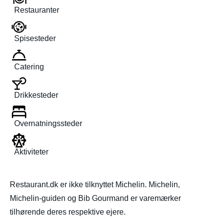
Restauranter
Spisesteder
Catering
Drikkesteder
Overnatningssteder
Aktiviteter
Restaurant.dk er ikke tilknyttet Michelin. Michelin,
Michelin-guiden og Bib Gourmand er varemærker
tilhørende deres respektive ejere.