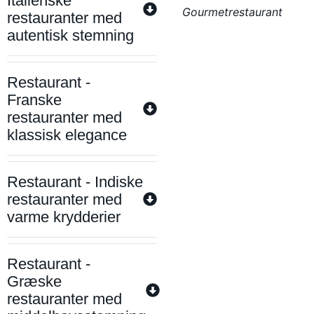
Italienske
Gourmetrestaurant
restauranter med
autentisk stemning
Restaurant -
Franske
restauranter med
klassisk elegance
Restaurant - Indiske
restauranter med
varme krydderier
Restaurant -
Græske
restauranter med