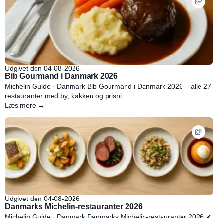
Udgivet den 04-08-2026
Bib Gourmand i Danmark 2026
Michelin Guide · Danmark Bib Gourmand i Danmark 2026 – alle 27
restauranter med by, køkken og prisni...
Læs mere →
Udgivet den 04-08-2026
Danmarks Michelin-restauranter 2026
Michelin Guide · Danmark Danmarks Michelin-restauranter 2026 ✔