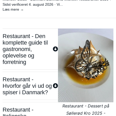
Sidst verificeret 4. august 2026 · Vi...
Læs mere →
Restaurant - Den
komplette guide til
gastronomi,
oplevelse og
forretning
Restaurant -
Hvorfor går vi ud og
spiser i Danmark?
Restaurant - Dessert på
Restaurant -
Søllerød Kro 2025 -