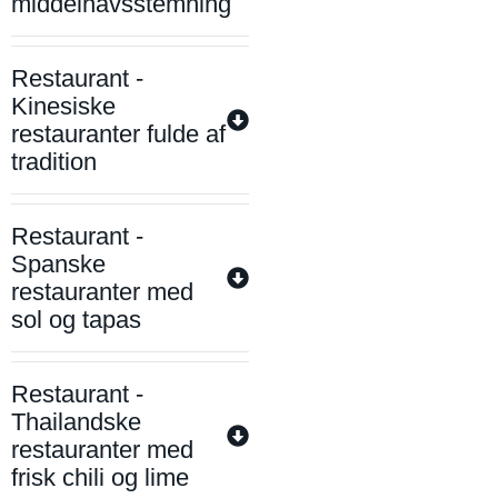
middelhavsstemning
Restaurant -
Kinesiske
restauranter fulde af
tradition
Restaurant -
Spanske
restauranter med
sol og tapas
Restaurant -
Thailandske
restauranter med
frisk chili og lime