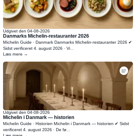
Udgivet den 04-08-2026
Danmarks Michelin-restauranter 2026
Michelin Guide · Danmark Danmarks Michelin-restauranter 2026 ✔
Sidst verificeret 4. august 2026 · Vi...
Læs mere →
Udgivet den 04-08-2026
Michelin i Danmark — historien
Michelin Guide · Historien Michelin i Danmark — historien ✔ Sidst
verificeret 4. august 2026 · De fø...
Læs mere →