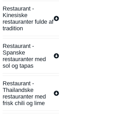
Restaurant -
Kinesiske
restauranter fulde af
tradition
Restaurant -
Spanske
restauranter med
sol og tapas
Restaurant -
Thailandske
restauranter med
frisk chili og lime