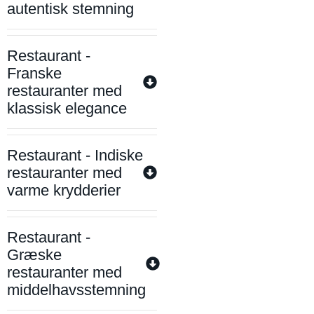
autentisk stemning
Restaurant -
Franske
restauranter med
klassisk elegance
Restaurant - Indiske
restauranter med
varme krydderier
Restaurant -
Græske
restauranter med
middelhavsstemning