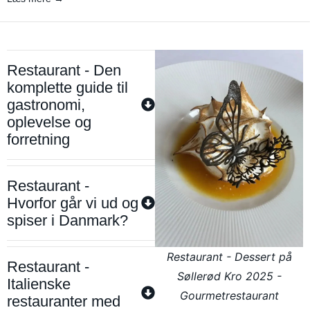
Restaurant - Den
komplette guide til
gastronomi,
oplevelse og
forretning
Restaurant -
Hvorfor går vi ud og
spiser i Danmark?
Restaurant - Dessert på
Restaurant -
Søllerød Kro 2025 -
Italienske
Gourmetrestaurant
restauranter med