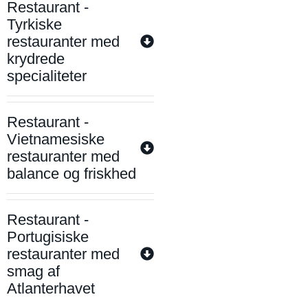
Restaurant -
Tyrkiske
restauranter med
krydrede
specialiteter
Restaurant -
Vietnamesiske
restauranter med
balance og friskhed
Restaurant -
Portugisiske
restauranter med
smag af
Atlanterhavet