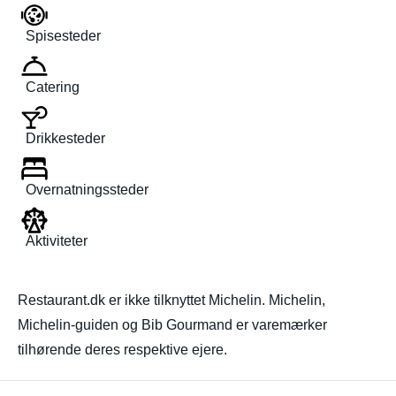
Spisesteder
Catering
Drikkesteder
Overnatningssteder
Aktiviteter
Restaurant.dk er ikke tilknyttet Michelin. Michelin,
Michelin-guiden og Bib Gourmand er varemærker
tilhørende deres respektive ejere.