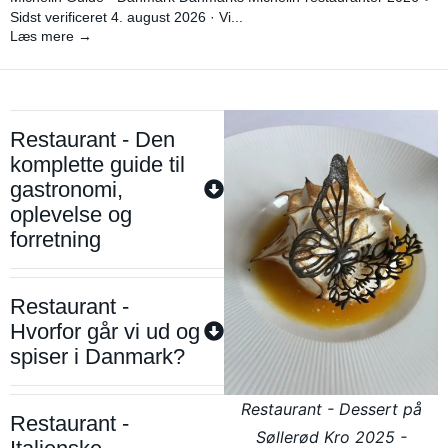
Sidst verificeret 4. august 2026 · Vi...
Læs mere →
Restaurant - Den
komplette guide til
gastronomi,
oplevelse og
forretning
Restaurant -
Hvorfor går vi ud og
spiser i Danmark?
Restaurant - Dessert på
Restaurant -
Søllerød Kro 2025 -