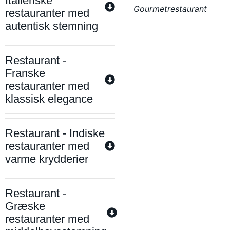
Italienske
Gourmetrestaurant
restauranter med
autentisk stemning
Restaurant -
Franske
restauranter med
klassisk elegance
Restaurant - Indiske
restauranter med
varme krydderier
Restaurant -
Græske
restauranter med