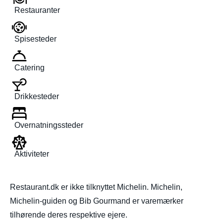
Restauranter
Spisesteder
Catering
Drikkesteder
Overnatningssteder
Aktiviteter
Restaurant.dk er ikke tilknyttet Michelin. Michelin,
Michelin-guiden og Bib Gourmand er varemærker
tilhørende deres respektive ejere.