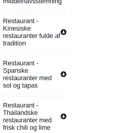
middelhavsstemning
Restaurant -
Kinesiske
restauranter fulde af
tradition
Restaurant -
Spanske
restauranter med
sol og tapas
Restaurant -
Thailandske
restauranter med
frisk chili og lime