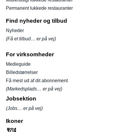
Permanent lukkede restauranter
Find nyheder og tilbud
Nyheder
(Få et tilbud… er på vej)
For virksomheder
Medieguide
Billedstørrelser
Få mest ud af dit abonnement
(Markedsplads… er på vej)
Jobsektion
(Jobs… er på vej)
Ikoner