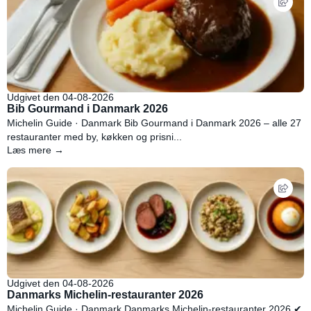
Udgivet den 04-08-2026
Bib Gourmand i Danmark 2026
Michelin Guide · Danmark Bib Gourmand i Danmark 2026 – alle 27
restauranter med by, køkken og prisni...
Læs mere →
Udgivet den 04-08-2026
Danmarks Michelin-restauranter 2026
Michelin Guide · Danmark Danmarks Michelin-restauranter 2026 ✔