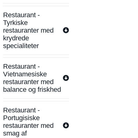
Restaurant -
Tyrkiske
restauranter med
krydrede
specialiteter
Restaurant -
Vietnamesiske
restauranter med
balance og friskhed
Restaurant -
Portugisiske
restauranter med
smag af