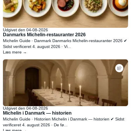
Udgivet den 04-08-2026
Danmarks Michelin-restauranter 2026
Michelin Guide · Danmark Danmarks Michelin-restauranter 2026 ✔
Sidst verificeret 4. august 2026 · Vi...
Læs mere →
Udgivet den 04-08-2026
Michelin i Danmark — historien
Michelin Guide · Historien Michelin i Danmark — historien ✔ Sidst
verificeret 4. august 2026 · De fø...
Læs mere →