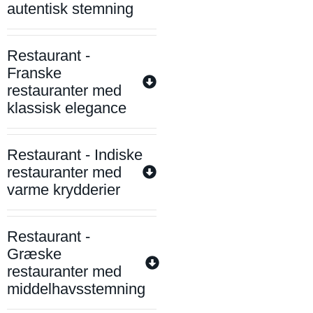
autentisk stemning
Restaurant -
Franske
restauranter med
klassisk elegance
Restaurant - Indiske
restauranter med
varme krydderier
Restaurant -
Græske
restauranter med
middelhavsstemning