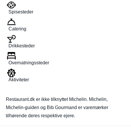
Spisesteder
Catering
Drikkesteder
Overnatningssteder
Aktiviteter
Restaurant.dk er ikke tilknyttet Michelin. Michelin,
Michelin-guiden og Bib Gourmand er varemærker
tilhørende deres respektive ejere.