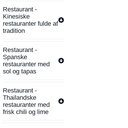
Restaurant -
Kinesiske
restauranter fulde af
tradition
Restaurant -
Spanske
restauranter med
sol og tapas
Restaurant -
Thailandske
restauranter med
frisk chili og lime