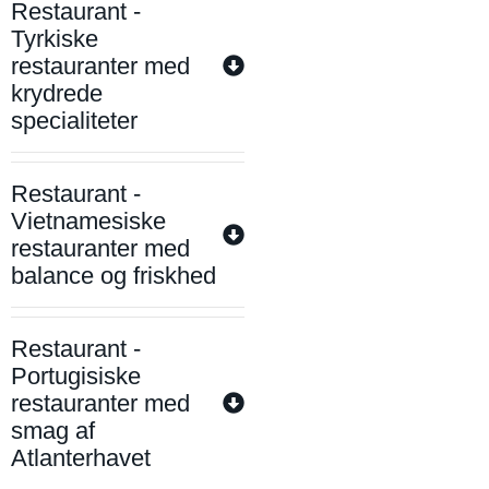
Restaurant -
Tyrkiske
restauranter med
krydrede
specialiteter
Restaurant -
Vietnamesiske
restauranter med
balance og friskhed
Restaurant -
Portugisiske
restauranter med
smag af
Atlanterhavet