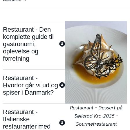
Restaurant - Den
komplette guide til
gastronomi,
oplevelse og
forretning
Restaurant -
Hvorfor går vi ud og
spiser i Danmark?
Restaurant - Dessert på
Restaurant -
Søllerød Kro 2025 -
Italienske
Gourmetrestaurant
restauranter med