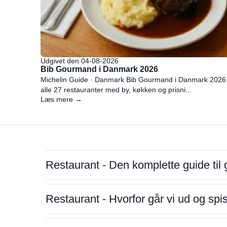
Udgivet den 04-08-2026
Bib Gourmand i Danmark 2026
Michelin Guide · Danmark Bib Gourmand i Danmark 2026
alle 27 restauranter med by, køkken og prisni...
Læs mere →
Restaurant - Den komplette guide til 
Restaurant - Hvorfor går vi ud og sp