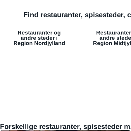
Find restauranter, spisesteder, c
Restauranter og
Restauranter
andre steder i
andre stede
Region Nordjylland
Region Midtjy
Forskellige restauranter, spisesteder m.