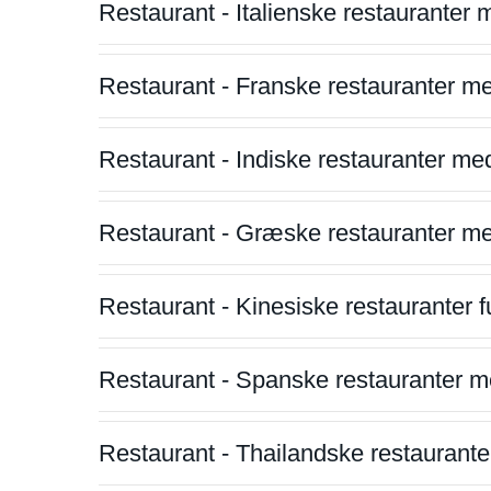
Restaurant - Italienske restauranter
Restaurant - Franske restauranter m
Restaurant - Indiske restauranter me
Restaurant - Græske restauranter m
Restaurant - Kinesiske restauranter fu
Restaurant - Spanske restauranter m
Restaurant - Thailandske restauranter