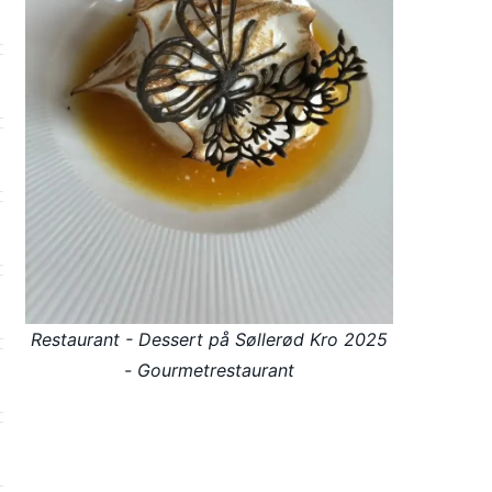
Restaurant - Dessert på Søllerød Kro 2025
- Gourmetrestaurant