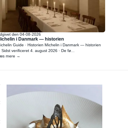
dgivet den 04-08-2026
ichelin i Danmark — historien
ichelin Guide · Historien Michelin i Danmark — historien
 Sidst verificeret 4. august 2026 · De fø...
æs mere →