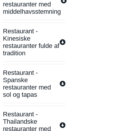
restauranter med
middelhavsstemning
Restaurant -
Kinesiske
restauranter fulde af
tradition
Restaurant -
Spanske
restauranter med
sol og tapas
Restaurant -
Thailandske
restauranter med