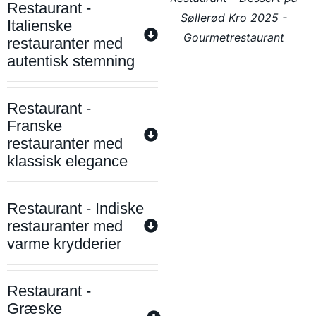
Restaurant -
Søllerød Kro 2025 -
Italienske
Gourmetrestaurant
restauranter med
autentisk stemning
Restaurant -
Franske
restauranter med
klassisk elegance
Restaurant - Indiske
restauranter med
varme krydderier
Restaurant -
Græske