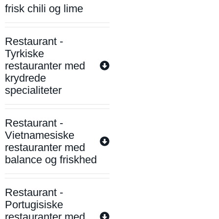
frisk chili og lime
Restaurant -
Tyrkiske
restauranter med
krydrede
specialiteter
Restaurant -
Vietnamesiske
restauranter med
balance og friskhed
Restaurant -
Portugisiske
restauranter med