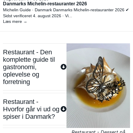
Danmarks Michelin-restauranter 2026
Michelin Guide · Danmark Danmarks Michelin-restauranter 2026 ✔
Sidst verificeret 4. august 2026 · Vi...
Læs mere →
Restaurant - Den
komplette guide til
gastronomi,
oplevelse og
forretning
Restaurant -
Hvorfor går vi ud og
spiser i Danmark?
Restaurant - Dessert på