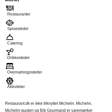
Restauranter
Spisesteder
Catering
Drikkesteder
Overnatningssteder
Aktiviteter
Restaurant.dk er ikke tilknyttet Michelin. Michelin,
Michelin-guiden og Bib Gourmand er varemærker