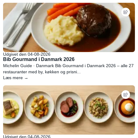
Udgivet den 04-08-2026
Bib Gourmand i Danmark 2026
Michelin Guide · Danmark Bib Gourmand i Danmark 2026 – alle 27
restauranter med by, køkken og prisni...
Læs mere →
Udgivet den 04-08-2026