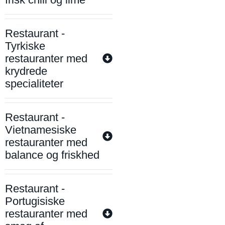
Restaurant -
Tyrkiske
restauranter med
krydrede
specialiteter
Restaurant -
Vietnamesiske
restauranter med
balance og friskhed
Restaurant -
Portugisiske
restauranter med