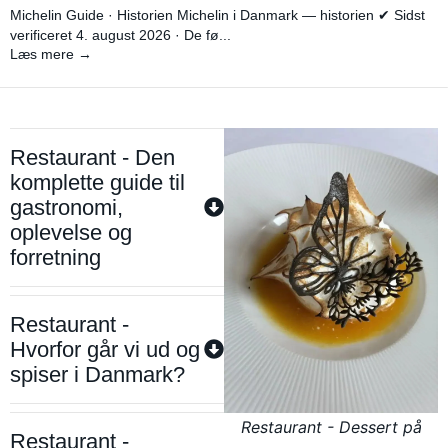
Michelin Guide · Historien Michelin i Danmark — historien ✔ Sidst
verificeret 4. august 2026 · De fø...
Læs mere →
Restaurant - Den
komplette guide til
gastronomi,
oplevelse og
forretning
Restaurant -
Hvorfor går vi ud og
spiser i Danmark?
Restaurant - Dessert på
Restaurant -