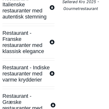
Søllerød Kro 2025 -
Italienske
Gourmetrestaurant
restauranter med
autentisk stemning
Restaurant -
Franske
restauranter med
klassisk elegance
Restaurant - Indiske
restauranter med
varme krydderier
Restaurant -
Græske
restauranter med