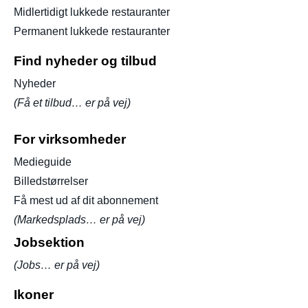
Midlertidigt lukkede restauranter
Permanent lukkede restauranter
Find nyheder og tilbud
Nyheder
(Få et tilbud… er på vej)
For virksomheder
Medieguide
Billedstørrelser
Få mest ud af dit abonnement
(Markedsplads… er på vej)
Jobsektion
(Jobs… er på vej)
Ikoner