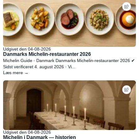
Udgivet den 04-08-2026
Danmarks Michelin-restauranter 2026
Michelin Guide · Danmark Danmarks Michelin-restauranter 2026 ✔
Sidst verificeret 4. august 2026 · Vi...
Læs mere →
Udgivet den 04-08-2026
Michelin i Danmark — historien