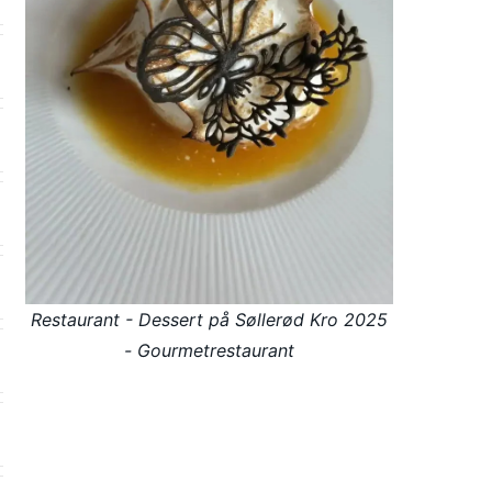
Restaurant - Dessert på Søllerød Kro 2025
- Gourmetrestaurant