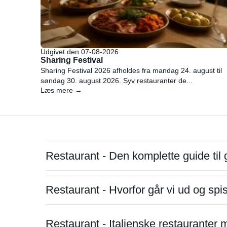
Udgivet den 07-08-2026
Sharing Festival
Sharing Festival 2026 afholdes fra mandag 24. august til
søndag 30. august 2026. Syv restauranter de...
Læs mere →
Restaurant - Den komplette guide til 
Restaurant - Hvorfor går vi ud og sp
Restaurant - Italienske restauranter