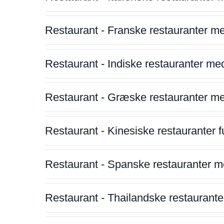
Restaurant - Franske restauranter m
Restaurant - Indiske restauranter me
Restaurant - Græske restauranter m
Restaurant - Kinesiske restauranter fu
Restaurant - Spanske restauranter m
Restaurant - Thailandske restauranter