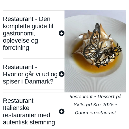
Restaurant - Den
komplette guide til
gastronomi,
oplevelse og
forretning
Restaurant -
Hvorfor går vi ud og
spiser i Danmark?
Restaurant - Dessert på
Restaurant -
Søllerød Kro 2025 -
Italienske
Gourmetrestaurant
restauranter med
autentisk stemning