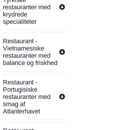
restauranter med
krydrede
specialiteter
Restaurant -
Vietnamesiske
restauranter med
balance og friskhed
Restaurant -
Portugisiske
restauranter med
smag af
Atlanterhavet