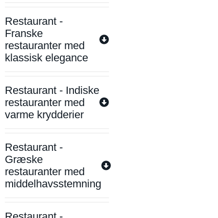
Restaurant -
Franske
restauranter med
klassisk elegance
Restaurant - Indiske
restauranter med
varme krydderier
Restaurant -
Græske
restauranter med
middelhavsstemning
Restaurant -