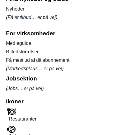
Nyheder
(Få et tilbud… er på vej)
For virksomheder
Medieguide
Billedstørrelser
Få mest ud af dit abonnement
(Markedsplads… er på vej)
Jobsektion
(Jobs… er på vej)
Ikoner
Restauranter