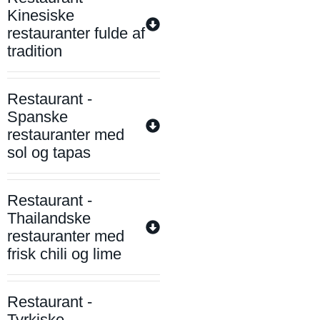
Kinesiske
restauranter fulde af
tradition
Restaurant -
Spanske
restauranter med
sol og tapas
Restaurant -
Thailandske
restauranter med
frisk chili og lime
Restaurant -
Tyrkiske