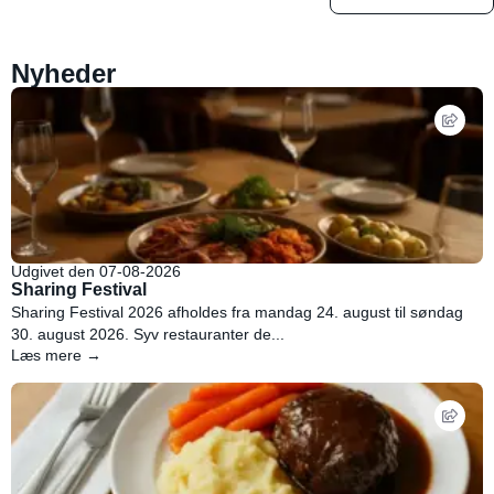
Nyheder
Udgivet den 07-08-2026
Sharing Festival
Sharing Festival 2026 afholdes fra mandag 24. august til søndag
30. august 2026. Syv restauranter de...
Læs mere →