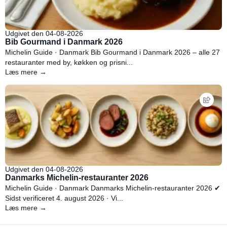
Udgivet den 04-08-2026
Bib Gourmand i Danmark 2026
Michelin Guide · Danmark Bib Gourmand i Danmark 2026 – alle 27
restauranter med by, køkken og prisni...
Læs mere →
Udgivet den 04-08-2026
Danmarks Michelin-restauranter 2026
Michelin Guide · Danmark Danmarks Michelin-restauranter 2026 ✔
Sidst verificeret 4. august 2026 · Vi...
Læs mere →