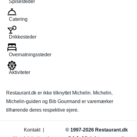
Spisesteder
Catering
Drikkesteder
Overnatningssteder
Aktiviteter
Restaurant.dk er ikke tilknyttet Michelin. Michelin,
Michelin-guiden og Bib Gourmand er varemærker
tilhørende deres respektive ejere.
Kontakt
|
© 1997-2026 Restaurant.dk