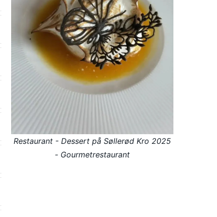
Restaurant - Dessert på Søllerød Kro 2025
- Gourmetrestaurant