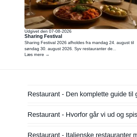
Udgivet den 07-08-2026
Sharing Festival
Sharing Festival 2026 afholdes fra mandag 24. august til
søndag 30. august 2026. Syv restauranter de...
Læs mere →
Restaurant - Den komplette guide til 
Restaurant - Hvorfor går vi ud og sp
Restaurant - Italienske restauranter