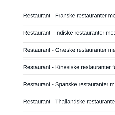
Restaurant - Franske restauranter m
Restaurant - Indiske restauranter me
Restaurant - Græske restauranter m
Restaurant - Kinesiske restauranter fu
Restaurant - Spanske restauranter m
Restaurant - Thailandske restauranter