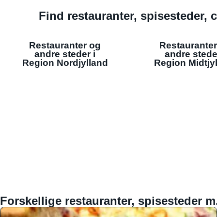
Find restauranter, spisesteder, c
Restauranter og
Restauranter
andre steder i
andre stede
Region Nordjylland
Region Midtjy
Forskellige restauranter, spisesteder m.