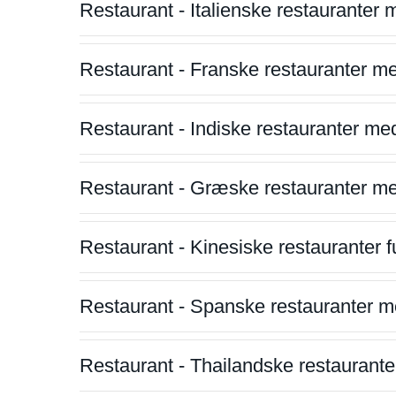
Restaurant - Italienske restauranter
Restaurant - Franske restauranter m
Restaurant - Indiske restauranter me
Restaurant - Græske restauranter m
Restaurant - Kinesiske restauranter fu
Restaurant - Spanske restauranter m
Restaurant - Thailandske restauranter