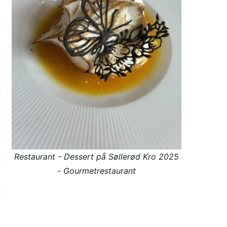
Restaurant - Dessert på Søllerød Kro 2025
- Gourmetrestaurant