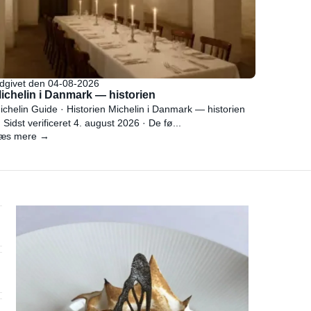
dgivet den 04-08-2026
ichelin i Danmark — historien
ichelin Guide · Historien Michelin i Danmark — historien
 Sidst verificeret 4. august 2026 · De fø...
æs mere →