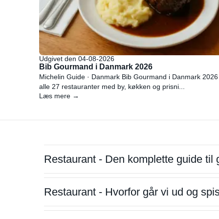
Udgivet den 04-08-2026
Bib Gourmand i Danmark 2026
Michelin Guide · Danmark Bib Gourmand i Danmark 2026
alle 27 restauranter med by, køkken og prisni...
Læs mere →
Restaurant - Den komplette guide til 
Restaurant - Hvorfor går vi ud og sp