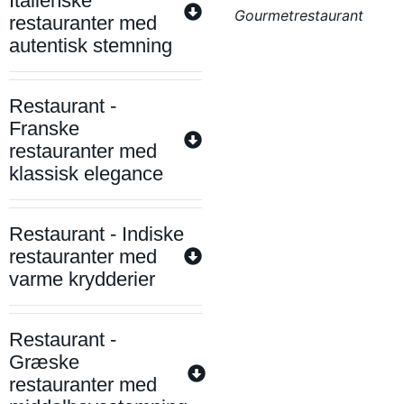
Italienske
Gourmetrestaurant
restauranter med
autentisk stemning
Restaurant -
Franske
restauranter med
klassisk elegance
Restaurant - Indiske
restauranter med
varme krydderier
Restaurant -
Græske
restauranter med