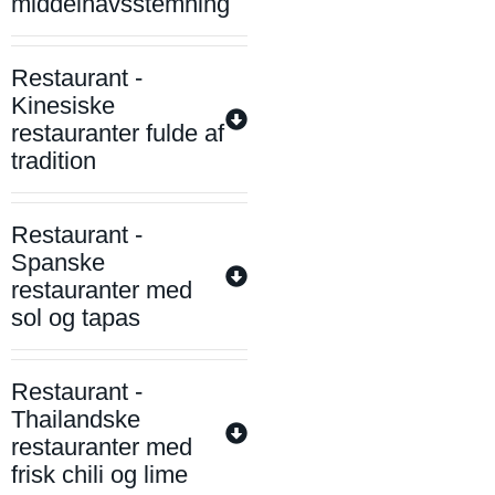
middelhavsstemning
Restaurant -
Kinesiske
restauranter fulde af
tradition
Restaurant -
Spanske
restauranter med
sol og tapas
Restaurant -
Thailandske
restauranter med
frisk chili og lime