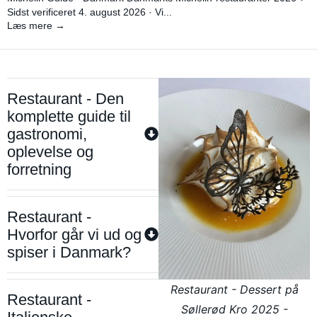
Sidst verificeret 4. august 2026 · Vi...
Læs mere →
Restaurant - Den
komplette guide til
gastronomi,
oplevelse og
forretning
Restaurant -
Hvorfor går vi ud og
spiser i Danmark?
Restaurant - Dessert på
Restaurant -
Søllerød Kro 2025 -