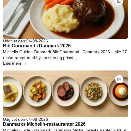
Udgivet den 04-08-2026
Bib Gourmand i Danmark 2026
Michelin Guide · Danmark Bib Gourmand i Danmark 2026 – alle 27
restauranter med by, køkken og prisni...
Læs mere →
Udgivet den 04-08-2026
Danmarks Michelin-restauranter 2026
Michelin Guide · Danmark Danmarks Michelin-restauranter 2026 ✔