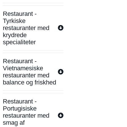
Restaurant -
Tyrkiske
restauranter med
krydrede
specialiteter
Restaurant -
Vietnamesiske
restauranter med
balance og friskhed
Restaurant -
Portugisiske
restauranter med
smag af