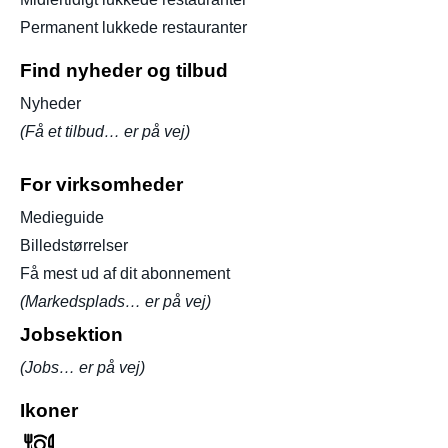
Permanent lukkede restauranter
Find nyheder og tilbud
Nyheder
(Få et tilbud… er på vej)
For virksomheder
Medieguide
Billedstørrelser
Få mest ud af dit abonnement
(Markedsplads… er på vej)
Jobsektion
(Jobs… er på vej)
Ikoner