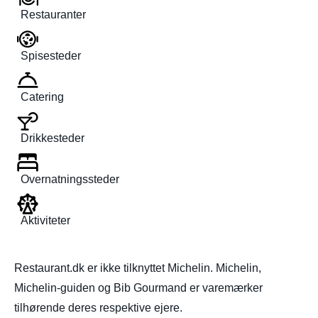
Restauranter
Spisesteder
Catering
Drikkesteder
Overnatningssteder
Aktiviteter
Restaurant.dk er ikke tilknyttet Michelin. Michelin,
Michelin-guiden og Bib Gourmand er varemærker
tilhørende deres respektive ejere.