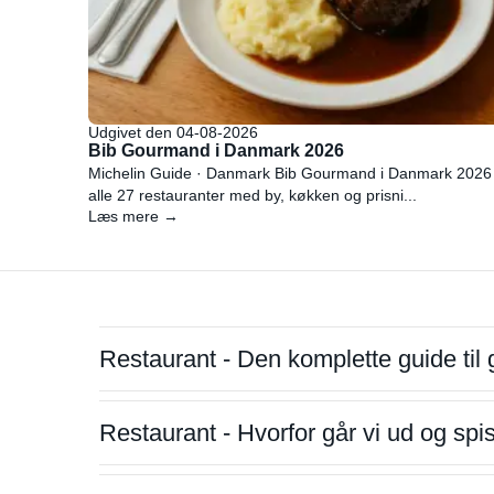
Udgivet den 04-08-2026
Bib Gourmand i Danmark 2026
Michelin Guide · Danmark Bib Gourmand i Danmark 2026
alle 27 restauranter med by, køkken og prisni...
Læs mere →
Restaurant - Den komplette guide til 
Restaurant - Hvorfor går vi ud og sp