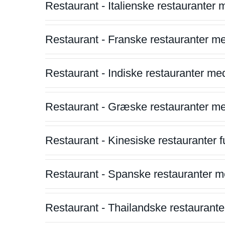
Restaurant - Italienske restauranter
Restaurant - Franske restauranter m
Restaurant - Indiske restauranter me
Restaurant - Græske restauranter m
Restaurant - Kinesiske restauranter fu
Restaurant - Spanske restauranter m
Restaurant - Thailandske restauranter