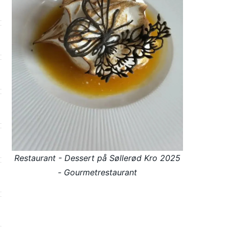
Restaurant - Dessert på Søllerød Kro 2025
- Gourmetrestaurant