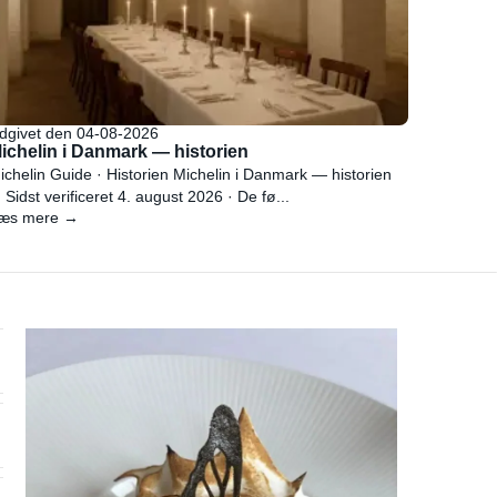
dgivet den 04-08-2026
ichelin i Danmark — historien
ichelin Guide · Historien Michelin i Danmark — historien
 Sidst verificeret 4. august 2026 · De fø...
æs mere →