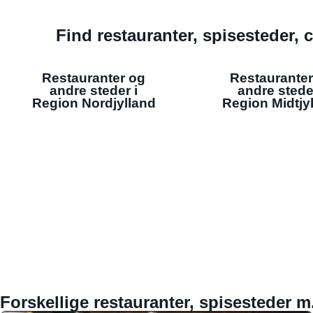
Find restauranter, spisesteder, c
Restauranter og
Restauranter
andre steder i
andre stede
Region Nordjylland
Region Midtjy
Forskellige restauranter, spisesteder m.