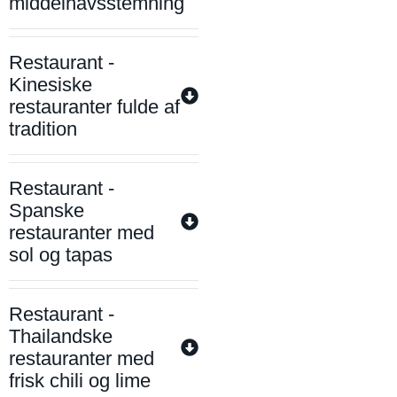
middelhavsstemning
Restaurant -
Kinesiske
restauranter fulde af
tradition
Restaurant -
Spanske
restauranter med
sol og tapas
Restaurant -
Thailandske
restauranter med
frisk chili og lime