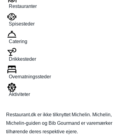
Restauranter
Spisesteder
Catering
Drikkesteder
Overnatningssteder
Aktiviteter
Restaurant.dk er ikke tilknyttet Michelin. Michelin,
Michelin-guiden og Bib Gourmand er varemærker
tilhørende deres respektive ejere.