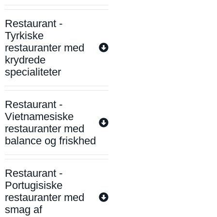
Restaurant -
Tyrkiske
restauranter med
krydrede
specialiteter
Restaurant -
Vietnamesiske
restauranter med
balance og friskhed
Restaurant -
Portugisiske
restauranter med
smag af