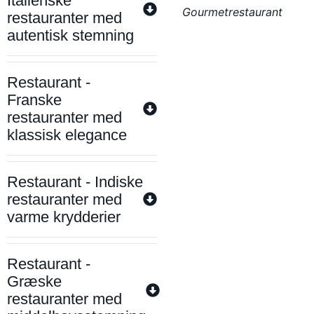
Italienske
Gourmetrestaurant
restauranter med
autentisk stemning
Restaurant -
Franske
restauranter med
klassisk elegance
Restaurant - Indiske
restauranter med
varme krydderier
Restaurant -
Græske
restauranter med