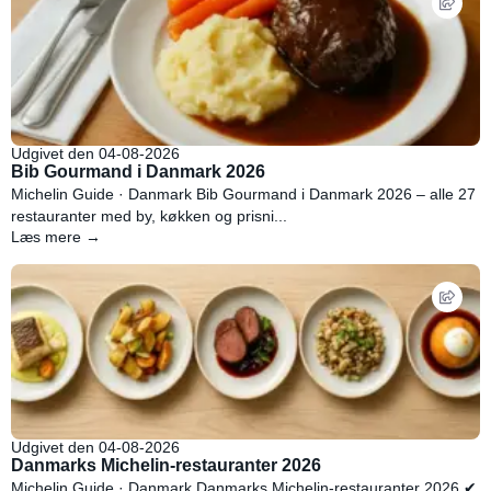
Udgivet den 04-08-2026
Bib Gourmand i Danmark 2026
Michelin Guide · Danmark Bib Gourmand i Danmark 2026 – alle 27
restauranter med by, køkken og prisni...
Læs mere →
Udgivet den 04-08-2026
Danmarks Michelin-restauranter 2026
Michelin Guide · Danmark Danmarks Michelin-restauranter 2026 ✔