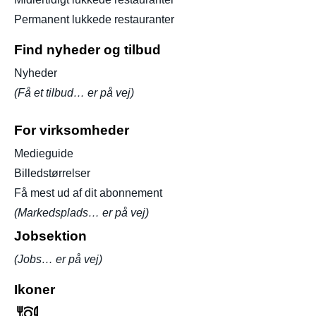
Permanent lukkede restauranter
Find nyheder og tilbud
Nyheder
(Få et tilbud… er på vej)
For virksomheder
Medieguide
Billedstørrelser
Få mest ud af dit abonnement
(Markedsplads… er på vej)
Jobsektion
(Jobs… er på vej)
Ikoner