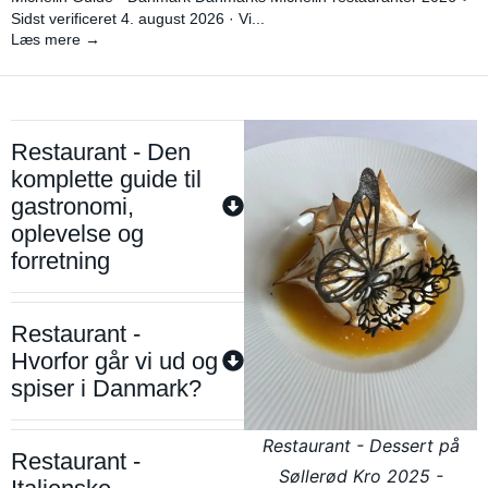
Sidst verificeret 4. august 2026 · Vi...
Læs mere →
Restaurant - Den
komplette guide til
gastronomi,
oplevelse og
forretning
Restaurant -
Hvorfor går vi ud og
spiser i Danmark?
Restaurant - Dessert på
Restaurant -
Søllerød Kro 2025 -