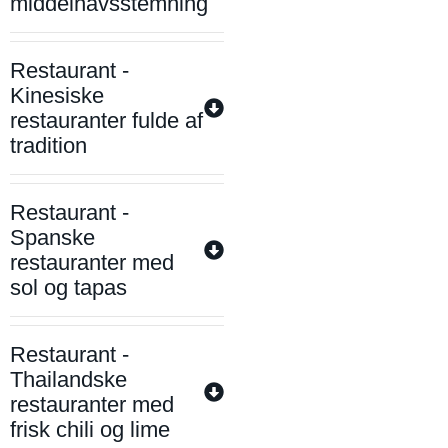
middelhavsstemning
Restaurant -
Kinesiske
restauranter fulde af
tradition
Restaurant -
Spanske
restauranter med
sol og tapas
Restaurant -
Thailandske
restauranter med
frisk chili og lime