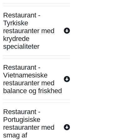
Restaurant -
Tyrkiske
restauranter med
krydrede
specialiteter
Restaurant -
Vietnamesiske
restauranter med
balance og friskhed
Restaurant -
Portugisiske
restauranter med
smag af