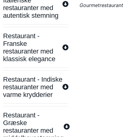
Italienske
Gourmetrestaurant
restauranter med
autentisk stemning
Restaurant -
Franske
restauranter med
klassisk elegance
Restaurant - Indiske
restauranter med
varme krydderier
Restaurant -
Græske
restauranter med