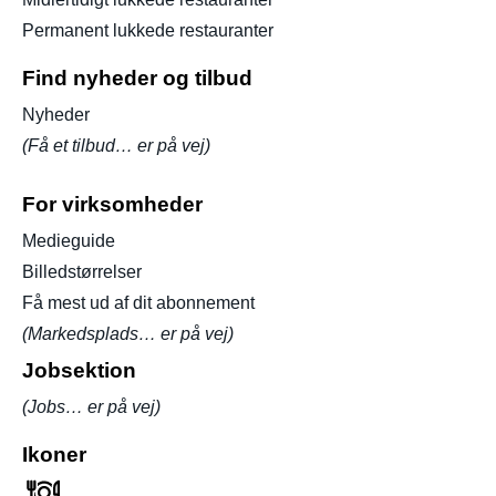
Permanent lukkede restauranter
Find nyheder og tilbud
Nyheder
(Få et tilbud… er på vej)
For virksomheder
Medieguide
Billedstørrelser
Få mest ud af dit abonnement
(Markedsplads… er på vej)
Jobsektion
(Jobs… er på vej)
Ikoner