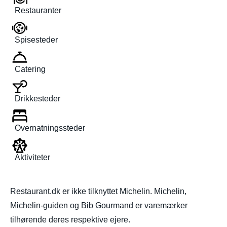
Restauranter
Spisesteder
Catering
Drikkesteder
Overnatningssteder
Aktiviteter
Restaurant.dk er ikke tilknyttet Michelin. Michelin,
Michelin-guiden og Bib Gourmand er varemærker
tilhørende deres respektive ejere.