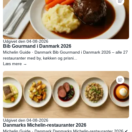
Udgivet den 04-08-2026
Bib Gourmand i Danmark 2026
Michelin Guide · Danmark Bib Gourmand i Danmark 2026 – alle 27
restauranter med by, køkken og prisni...
Læs mere →
Udgivet den 04-08-2026
Danmarks Michelin-restauranter 2026
Michelin Guide · Danmark Danmarks Michelin-restauranter 2026 ✔