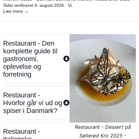
Sidst verificeret 4. august 2026 · Vi...
Læs mere →
Restaurant - Den
komplette guide til
gastronomi,
oplevelse og
forretning
Restaurant -
Hvorfor går vi ud og
spiser i Danmark?
Restaurant - Dessert på
Restaurant -
Søllerød Kro 2025 -