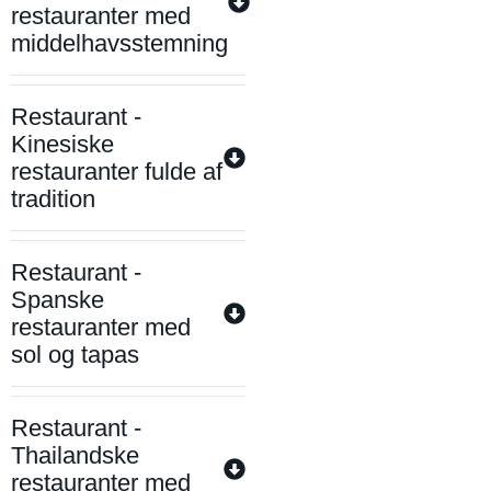
restauranter med
middelhavsstemning
Restaurant -
Kinesiske
restauranter fulde af
tradition
Restaurant -
Spanske
restauranter med
sol og tapas
Restaurant -
Thailandske
restauranter med