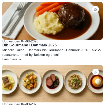
Udgivet den 04-08-2026
Bib Gourmand i Danmark 2026
Michelin Guide · Danmark Bib Gourmand i Danmark 2026 – alle 27
restauranter med by, køkken og prisni...
Læs mere →
Udgivet den 04-08-2026