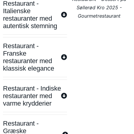
Restaurant -
Søllerød Kro 2025 -
Italienske
Gourmetrestaurant
restauranter med
autentisk stemning
Restaurant -
Franske
restauranter med
klassisk elegance
Restaurant - Indiske
restauranter med
varme krydderier
Restaurant -
Græske