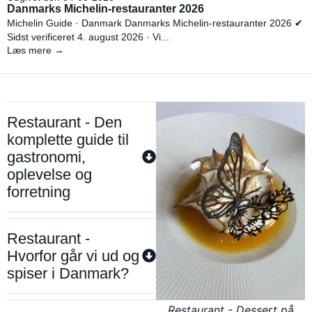
Danmarks Michelin-restauranter 2026
Michelin Guide · Danmark Danmarks Michelin-restauranter 2026 ✔
Sidst verificeret 4. august 2026 · Vi...
Læs mere →
Restaurant - Den
komplette guide til
gastronomi,
oplevelse og
forretning
Restaurant -
Hvorfor går vi ud og
spiser i Danmark?
Restaurant - Dessert på