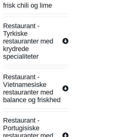
frisk chili og lime
Restaurant -
Tyrkiske
restauranter med
krydrede
specialiteter
Restaurant -
Vietnamesiske
restauranter med
balance og friskhed
Restaurant -
Portugisiske
restauranter med