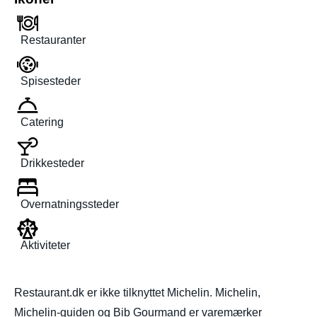
Restauranter
Spisesteder
Catering
Drikkesteder
Overnatningssteder
Aktiviteter
Restaurant.dk er ikke tilknyttet Michelin. Michelin,
Michelin-guiden og Bib Gourmand er varemærker