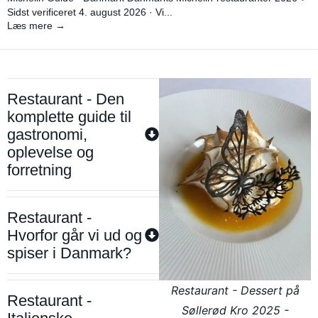
Sidst verificeret 4. august 2026 · Vi...
Læs mere →
Restaurant - Den
komplette guide til
gastronomi,
oplevelse og
forretning
Restaurant -
Hvorfor går vi ud og
spiser i Danmark?
Restaurant - Dessert på
Restaurant -
Søllerød Kro 2025 -