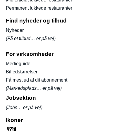
Permanent lukkede restauranter
Find nyheder og tilbud
Nyheder
(Få et tilbud… er på vej)
For virksomheder
Medieguide
Billedstørrelser
Få mest ud af dit abonnement
(Markedsplads… er på vej)
Jobsektion
(Jobs… er på vej)
Ikoner