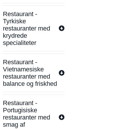
Restaurant -
Tyrkiske
restauranter med
krydrede
specialiteter
Restaurant -
Vietnamesiske
restauranter med
balance og friskhed
Restaurant -
Portugisiske
restauranter med
smag af