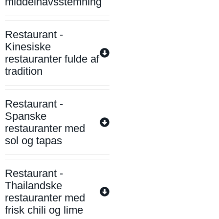
middelhavsstemning
Restaurant -
Kinesiske
restauranter fulde af
tradition
Restaurant -
Spanske
restauranter med
sol og tapas
Restaurant -
Thailandske
restauranter med
frisk chili og lime