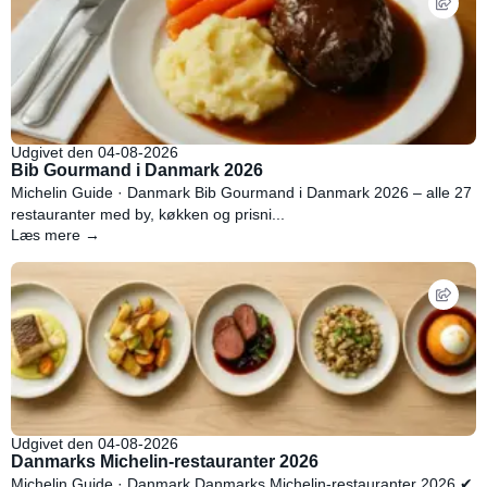
Udgivet den 04-08-2026
Bib Gourmand i Danmark 2026
Michelin Guide · Danmark Bib Gourmand i Danmark 2026 – alle 27
restauranter med by, køkken og prisni...
Læs mere →
Udgivet den 04-08-2026
Danmarks Michelin-restauranter 2026
Michelin Guide · Danmark Danmarks Michelin-restauranter 2026 ✔