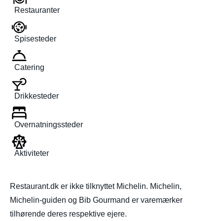
Restauranter
Spisesteder
Catering
Drikkesteder
Overnatningssteder
Aktiviteter
Restaurant.dk er ikke tilknyttet Michelin. Michelin,
Michelin-guiden og Bib Gourmand er varemærker
tilhørende deres respektive ejere.