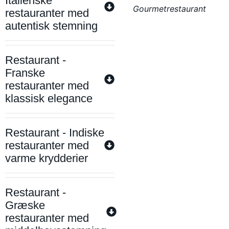
Italienske
Gourmetrestaurant
restauranter med
autentisk stemning
Restaurant -
Franske
restauranter med
klassisk elegance
Restaurant - Indiske
restauranter med
varme krydderier
Restaurant -
Græske
restauranter med