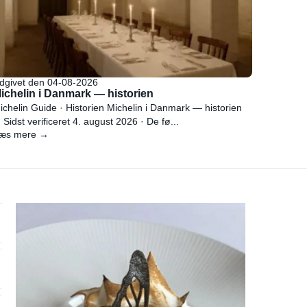
dgivet den 04-08-2026
ichelin i Danmark — historien
ichelin Guide · Historien Michelin i Danmark — historien
 Sidst verificeret 4. august 2026 · De fø...
æs mere →