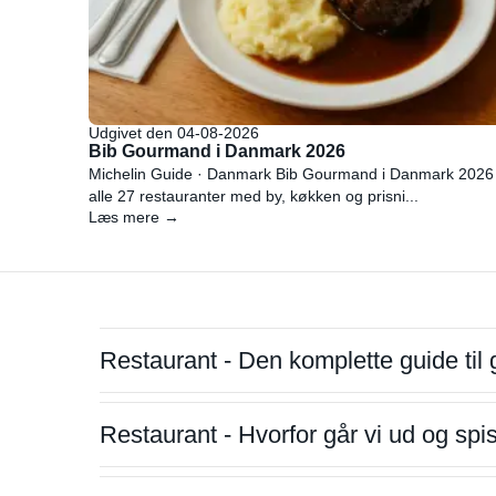
Udgivet den 04-08-2026
Bib Gourmand i Danmark 2026
Michelin Guide · Danmark Bib Gourmand i Danmark 2026
alle 27 restauranter med by, køkken og prisni...
Læs mere →
Restaurant - Den komplette guide til 
Restaurant - Hvorfor går vi ud og sp