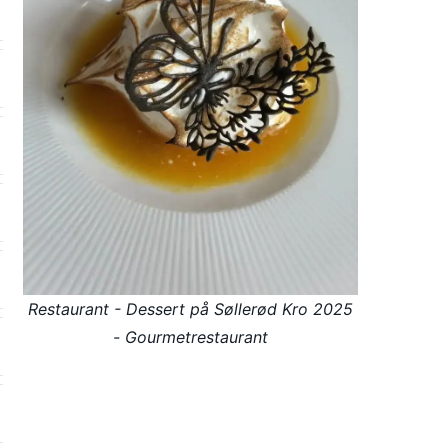
Restaurant - Dessert på Søllerød Kro 2025
- Gourmetrestaurant