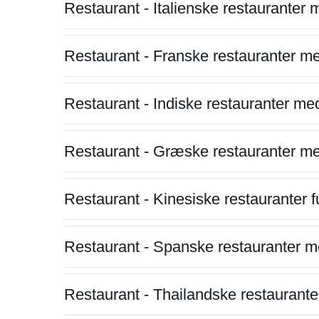
Restaurant - Italienske restauranter
Restaurant - Franske restauranter m
Restaurant - Indiske restauranter me
Restaurant - Græske restauranter m
Restaurant - Kinesiske restauranter fu
Restaurant - Spanske restauranter m
Restaurant - Thailandske restauranter