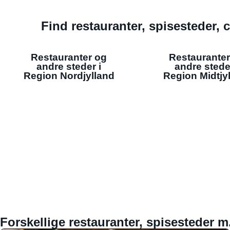
Find restauranter, spisesteder, c
Restauranter og
Restauranter
andre steder i
andre stede
Region Nordjylland
Region Midtjy
Forskellige restauranter, spisesteder m.