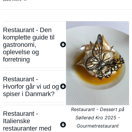
Restaurant - Den
komplette guide til
gastronomi,
oplevelse og
forretning
Restaurant -
Hvorfor går vi ud og
spiser i Danmark?
Restaurant - Dessert på
Restaurant -
Søllerød Kro 2025 -
Italienske
Gourmetrestaurant
restauranter med