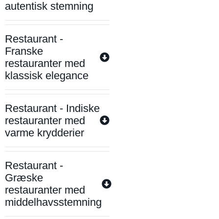
autentisk stemning
Restaurant -
Franske
restauranter med
klassisk elegance
Restaurant - Indiske
restauranter med
varme krydderier
Restaurant -
Græske
restauranter med
middelhavsstemning