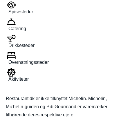
Spisesteder
Catering
Drikkesteder
Overnatningssteder
Aktiviteter
Restaurant.dk er ikke tilknyttet Michelin. Michelin,
Michelin-guiden og Bib Gourmand er varemærker
tilhørende deres respektive ejere.