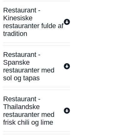
Restaurant -
Kinesiske
restauranter fulde af
tradition
Restaurant -
Spanske
restauranter med
sol og tapas
Restaurant -
Thailandske
restauranter med
frisk chili og lime