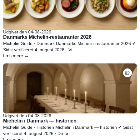
Udgivet den 04-08-2026
Danmarks Michelin-restauranter 2026
Michelin Guide · Danmark Danmarks Michelin-restauranter 2026 ✔
Sidst verificeret 4. august 2026 · Vi...
Læs mere →
Udgivet den 04-08-2026
Michelin i Danmark — historien
Michelin Guide · Historien Michelin i Danmark — historien ✔ Sidst
verificeret 4. august 2026 · De fø...
Læs mere →