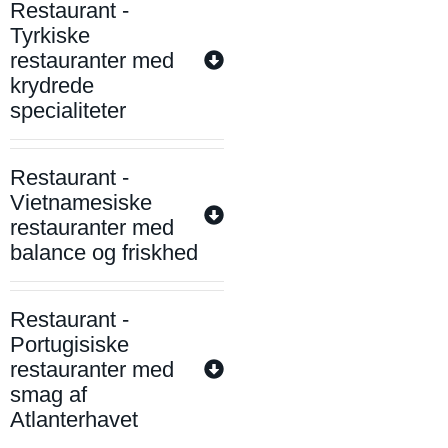
Restaurant -
Tyrkiske
restauranter med
krydrede
specialiteter
Restaurant -
Vietnamesiske
restauranter med
balance og friskhed
Restaurant -
Portugisiske
restauranter med
smag af
Atlanterhavet