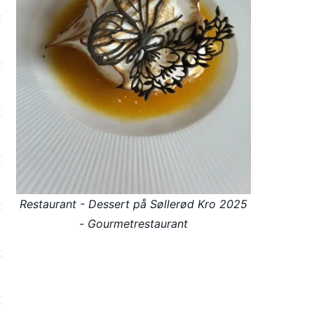
Restaurant - Dessert på Søllerød Kro 2025
- Gourmetrestaurant