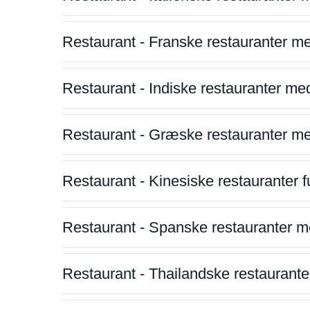
Restaurant - Franske restauranter m
Restaurant - Indiske restauranter me
Restaurant - Græske restauranter m
Restaurant - Kinesiske restauranter fu
Restaurant - Spanske restauranter m
Restaurant - Thailandske restauranter