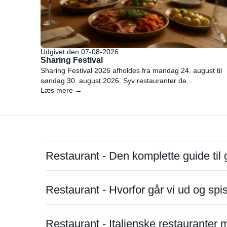
Udgivet den 07-08-2026
Sharing Festival
Sharing Festival 2026 afholdes fra mandag 24. august til
søndag 30. august 2026. Syv restauranter de...
Læs mere →
Restaurant - Den komplette guide til 
Restaurant - Hvorfor går vi ud og sp
Restaurant - Italienske restauranter