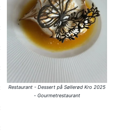
Restaurant - Dessert på Søllerød Kro 2025
- Gourmetrestaurant