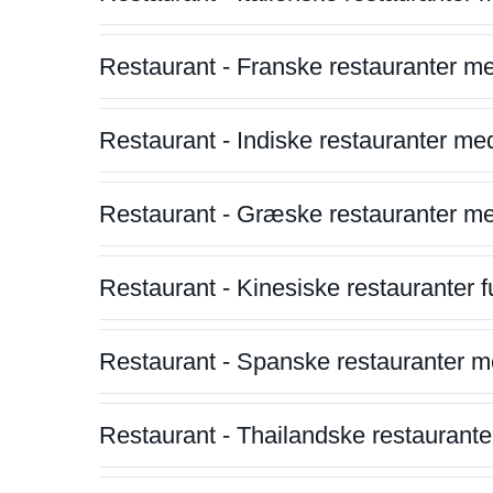
Restaurant - Franske restauranter m
Restaurant - Indiske restauranter me
Restaurant - Græske restauranter m
Restaurant - Kinesiske restauranter fu
Restaurant - Spanske restauranter m
Restaurant - Thailandske restauranter