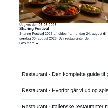
Udgivet den 07-08-2026
Sharing Festival
Sharing Festival 2026 afholdes fra mandag 24. august til
søndag 30. august 2026. Syv restauranter de...
Læs mere →
Restaurant - Den komplette guide til 
Restaurant - Hvorfor går vi ud og sp
Restaurant - Italienske restauranter