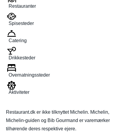
Restauranter
Spisesteder
Catering
Drikkesteder
Overnatningssteder
Aktiviteter
Restaurant.dk er ikke tilknyttet Michelin. Michelin,
Michelin-guiden og Bib Gourmand er varemærker
tilhørende deres respektive ejere.