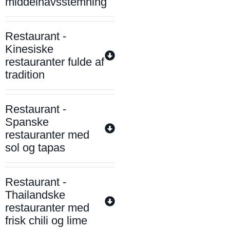
middelhavsstemning
Restaurant -
Kinesiske
restauranter fulde af
tradition
Restaurant -
Spanske
restauranter med
sol og tapas
Restaurant -
Thailandske
restauranter med
frisk chili og lime