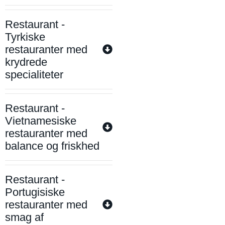
Restaurant -
Tyrkiske
restauranter med
krydrede
specialiteter
Restaurant -
Vietnamesiske
restauranter med
balance og friskhed
Restaurant -
Portugisiske
restauranter med
smag af