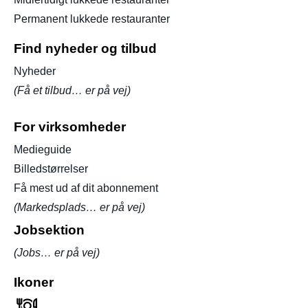
Permanent lukkede restauranter
Find nyheder og tilbud
Nyheder
(Få et tilbud… er på vej)
For virksomheder
Medieguide
Billedstørrelser
Få mest ud af dit abonnement
(Markedsplads… er på vej)
Jobsektion
(Jobs… er på vej)
Ikoner