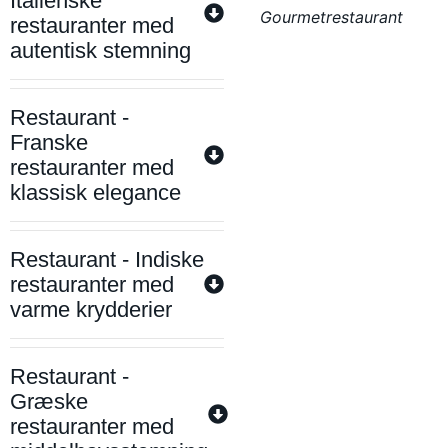
Italienske
Gourmetrestaurant
restauranter med
autentisk stemning
Restaurant -
Franske
restauranter med
klassisk elegance
Restaurant - Indiske
restauranter med
varme krydderier
Restaurant -
Græske
restauranter med