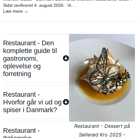
Sidst verificeret 4. august 2026 · Vi...
Læs mere →
Restaurant - Den
komplette guide til
gastronomi,
oplevelse og
forretning
Restaurant -
Hvorfor går vi ud og
spiser i Danmark?
Restaurant - Dessert på
Restaurant -
Søllerød Kro 2025 -