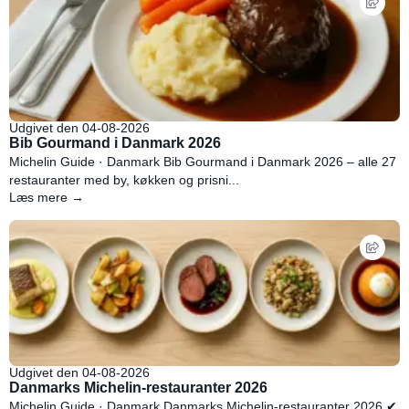
Udgivet den 04-08-2026
Bib Gourmand i Danmark 2026
Michelin Guide · Danmark Bib Gourmand i Danmark 2026 – alle 27
restauranter med by, køkken og prisni...
Læs mere →
Udgivet den 04-08-2026
Danmarks Michelin-restauranter 2026
Michelin Guide · Danmark Danmarks Michelin-restauranter 2026 ✔