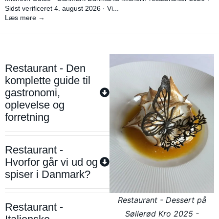
Sidst verificeret 4. august 2026 · Vi...
Læs mere →
Restaurant - Den
komplette guide til
gastronomi,
oplevelse og
forretning
Restaurant -
Hvorfor går vi ud og
spiser i Danmark?
Restaurant - Dessert på
Restaurant -
Søllerød Kro 2025 -