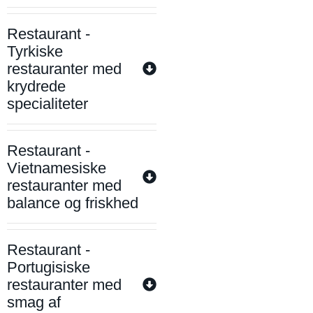
Restaurant -
Tyrkiske
restauranter med
krydrede
specialiteter
Restaurant -
Vietnamesiske
restauranter med
balance og friskhed
Restaurant -
Portugisiske
restauranter med
smag af