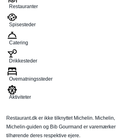
Restauranter
Spisesteder
Catering
Drikkesteder
Overnatningssteder
Aktiviteter
Restaurant.dk er ikke tilknyttet Michelin. Michelin,
Michelin-guiden og Bib Gourmand er varemærker
tilhørende deres respektive ejere.