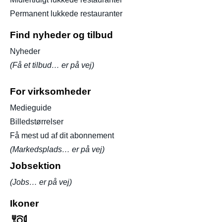
Permanent lukkede restauranter
Find nyheder og tilbud
Nyheder
(Få et tilbud… er på vej)
For virksomheder
Medieguide
Billedstørrelser
Få mest ud af dit abonnement
(Markedsplads… er på vej)
Jobsektion
(Jobs… er på vej)
Ikoner