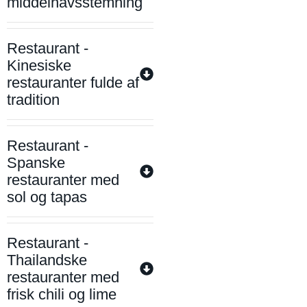
middelhavsstemning
Restaurant -
Kinesiske
restauranter fulde af
tradition
Restaurant -
Spanske
restauranter med
sol og tapas
Restaurant -
Thailandske
restauranter med
frisk chili og lime