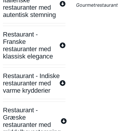
Italienske
Gourmetrestaurant
restauranter med
autentisk stemning
Restaurant -
Franske
restauranter med
klassisk elegance
Restaurant - Indiske
restauranter med
varme krydderier
Restaurant -
Græske
restauranter med