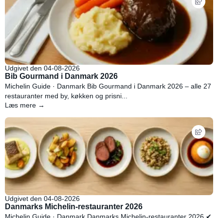
Udgivet den 04-08-2026
Bib Gourmand i Danmark 2026
Michelin Guide · Danmark Bib Gourmand i Danmark 2026 – alle 27
restauranter med by, køkken og prisni...
Læs mere →
Udgivet den 04-08-2026
Danmarks Michelin-restauranter 2026
Michelin Guide · Danmark Danmarks Michelin-restauranter 2026 ✔