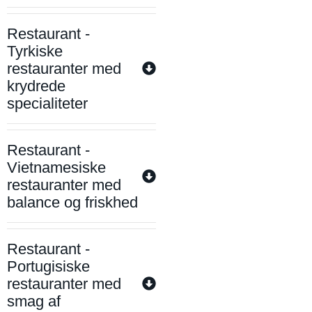
Restaurant -
Tyrkiske
restauranter med
krydrede
specialiteter
Restaurant -
Vietnamesiske
restauranter med
balance og friskhed
Restaurant -
Portugisiske
restauranter med
smag af