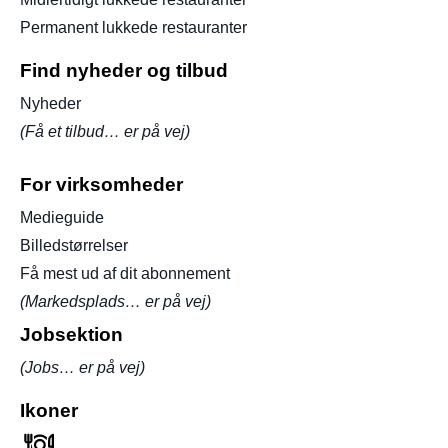
Permanent lukkede restauranter
Find nyheder og tilbud
Nyheder
(Få et tilbud… er på vej)
For virksomheder
Medieguide
Billedstørrelser
Få mest ud af dit abonnement
(Markedsplads… er på vej)
Jobsektion
(Jobs… er på vej)
Ikoner