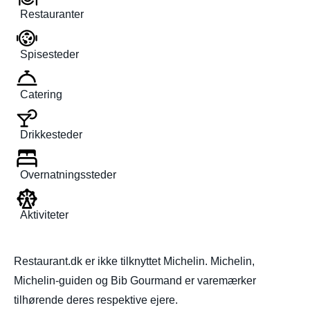
Restauranter
Spisesteder
Catering
Drikkesteder
Overnatningssteder
Aktiviteter
Restaurant.dk er ikke tilknyttet Michelin. Michelin,
Michelin-guiden og Bib Gourmand er varemærker
tilhørende deres respektive ejere.