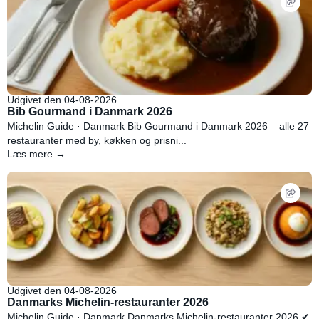
Udgivet den 04-08-2026
Bib Gourmand i Danmark 2026
Michelin Guide · Danmark Bib Gourmand i Danmark 2026 – alle 27
restauranter med by, køkken og prisni...
Læs mere →
Udgivet den 04-08-2026
Danmarks Michelin-restauranter 2026
Michelin Guide · Danmark Danmarks Michelin-restauranter 2026 ✔