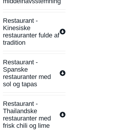
middelhavsstemning
Restaurant -
Kinesiske
restauranter fulde af
tradition
Restaurant -
Spanske
restauranter med
sol og tapas
Restaurant -
Thailandske
restauranter med
frisk chili og lime