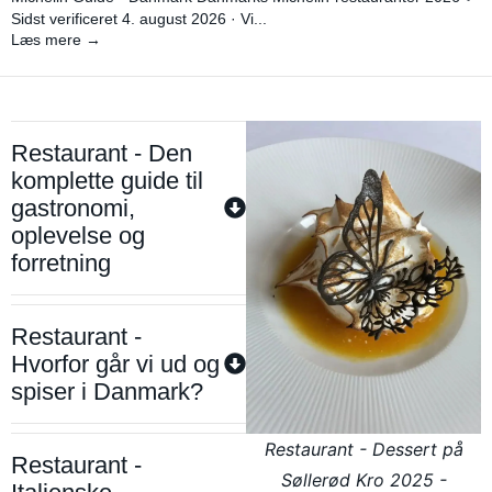
Sidst verificeret 4. august 2026 · Vi...
Læs mere →
Restaurant - Den
komplette guide til
gastronomi,
oplevelse og
forretning
Restaurant -
Hvorfor går vi ud og
spiser i Danmark?
Restaurant - Dessert på
Restaurant -
Søllerød Kro 2025 -