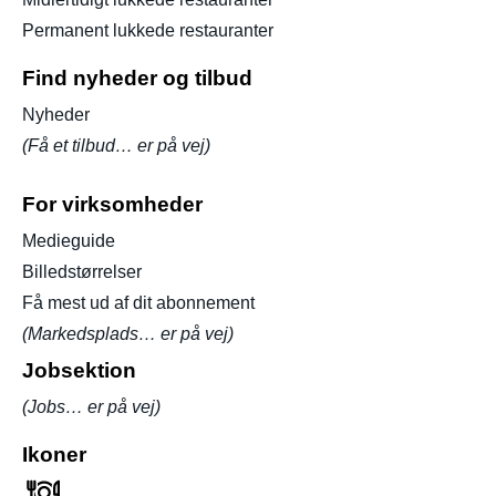
Permanent lukkede restauranter
Find nyheder og tilbud
Nyheder
(Få et tilbud… er på vej)
For virksomheder
Medieguide
Billedstørrelser
Få mest ud af dit abonnement
(Markedsplads… er på vej)
Jobsektion
(Jobs… er på vej)
Ikoner