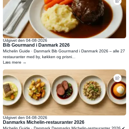
Udgivet den 04-08-2026
Bib Gourmand i Danmark 2026
Michelin Guide · Danmark Bib Gourmand i Danmark 2026 – alle 27
restauranter med by, køkken og prisni...
Læs mere →
Udgivet den 04-08-2026
Danmarks Michelin-restauranter 2026
Michelin Guide · Danmark Danmarks Michelin-restauranter 2026 ✔