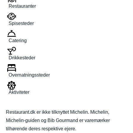
Restauranter
Spisesteder
Catering
Drikkesteder
Overnatningssteder
Aktiviteter
Restaurant.dk er ikke tilknyttet Michelin. Michelin,
Michelin-guiden og Bib Gourmand er varemærker
tilhørende deres respektive ejere.