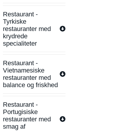
Restaurant -
Tyrkiske
restauranter med
krydrede
specialiteter
Restaurant -
Vietnamesiske
restauranter med
balance og friskhed
Restaurant -
Portugisiske
restauranter med
smag af