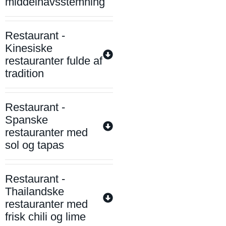
middelhavsstemning
Restaurant -
Kinesiske
restauranter fulde af
tradition
Restaurant -
Spanske
restauranter med
sol og tapas
Restaurant -
Thailandske
restauranter med
frisk chili og lime