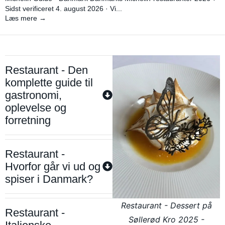
Sidst verificeret 4. august 2026 · Vi...
Læs mere →
Restaurant - Den
komplette guide til
gastronomi,
oplevelse og
forretning
Restaurant -
Hvorfor går vi ud og
spiser i Danmark?
Restaurant - Dessert på
Restaurant -
Søllerød Kro 2025 -