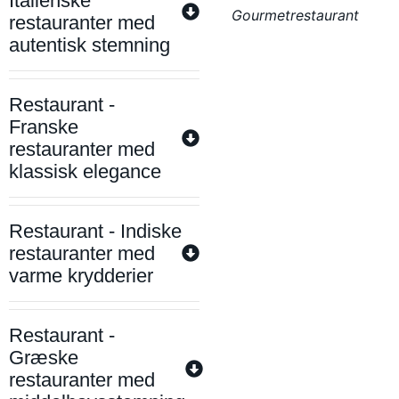
Italienske
Gourmetrestaurant
restauranter med
autentisk stemning
Restaurant -
Franske
restauranter med
klassisk elegance
Restaurant - Indiske
restauranter med
varme krydderier
Restaurant -
Græske
restauranter med