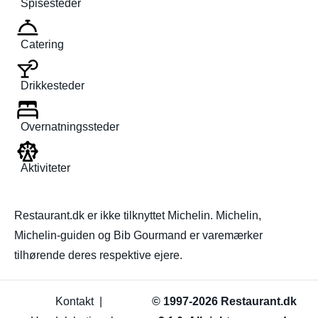
Spisesteder
Catering
Drikkesteder
Overnatningssteder
Aktiviteter
Restaurant.dk er ikke tilknyttet Michelin. Michelin,
Michelin-guiden og Bib Gourmand er varemærker
tilhørende deres respektive ejere.
Kontakt
|
© 1997-2026 Restaurant.dk