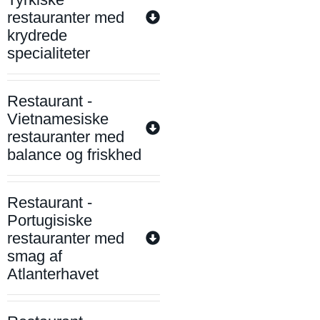
restauranter med
krydrede
specialiteter
Restaurant -
Vietnamesiske
restauranter med
balance og friskhed
Restaurant -
Portugisiske
restauranter med
smag af
Atlanterhavet