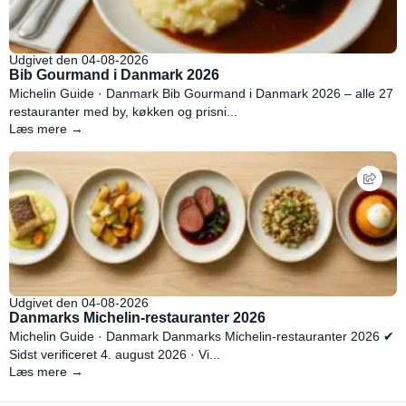
Udgivet den 04-08-2026
Bib Gourmand i Danmark 2026
Michelin Guide · Danmark Bib Gourmand i Danmark 2026 – alle 27
restauranter med by, køkken og prisni...
Læs mere →
Udgivet den 04-08-2026
Danmarks Michelin-restauranter 2026
Michelin Guide · Danmark Danmarks Michelin-restauranter 2026 ✔
Sidst verificeret 4. august 2026 · Vi...
Læs mere →