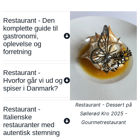
Restaurant - Den
komplette guide til
gastronomi,
oplevelse og
forretning
Restaurant -
Hvorfor går vi ud og
spiser i Danmark?
Restaurant - Dessert på
Restaurant -
Søllerød Kro 2025 -
Italienske
Gourmetrestaurant
restauranter med
autentisk stemning