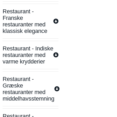
Restaurant -
Franske
restauranter med
klassisk elegance
Restaurant - Indiske
restauranter med
varme krydderier
Restaurant -
Græske
restauranter med
middelhavsstemning
Restaurant -