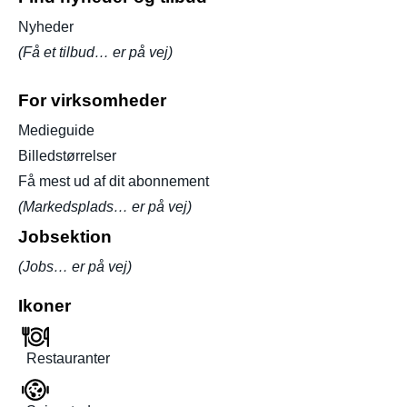
Nyheder
(Få et tilbud… er på vej)
For virksomheder
Medieguide
Billedstørrelser
Få mest ud af dit abonnement
(Markedsplads… er på vej)
Jobsektion
(Jobs… er på vej)
Ikoner
Restauranter