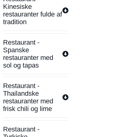
Kinesiske
restauranter fulde af
tradition
Restaurant -
Spanske
restauranter med
sol og tapas
Restaurant -
Thailandske
restauranter med
frisk chili og lime
Restaurant -
Tyrkiske