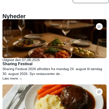
Nyheder
Udgivet den 07-08-2026
Sharing Festival
Sharing Festival 2026 afholdes fra mandag 24. august til søndag
30. august 2026. Syv restauranter de...
Læs mere →