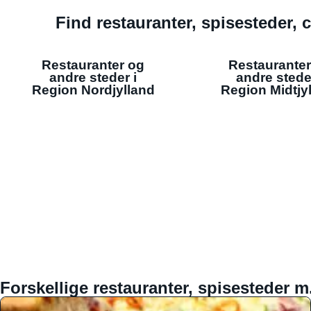
Find restauranter, spisesteder, c
Restauranter og
Restauranter
andre steder i
andre stede
Region Nordjylland
Region Midtjy
Forskellige restauranter, spisesteder m.