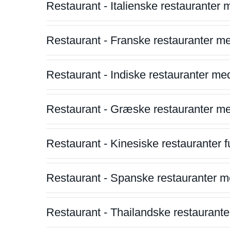
Restaurant - Italienske restauranter
Restaurant - Franske restauranter m
Restaurant - Indiske restauranter me
Restaurant - Græske restauranter m
Restaurant - Kinesiske restauranter fu
Restaurant - Spanske restauranter m
Restaurant - Thailandske restauranter