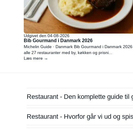
Udgivet den 04-08-2026
Bib Gourmand i Danmark 2026
Michelin Guide · Danmark Bib Gourmand i Danmark 2026
alle 27 restauranter med by, køkken og prisni...
Læs mere →
Restaurant - Den komplette guide til 
Restaurant - Hvorfor går vi ud og sp