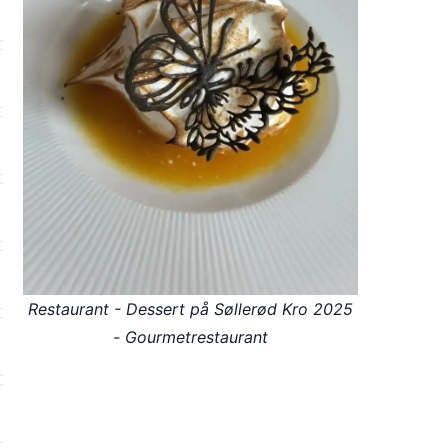
Restaurant - Dessert på Søllerød Kro 2025
- Gourmetrestaurant