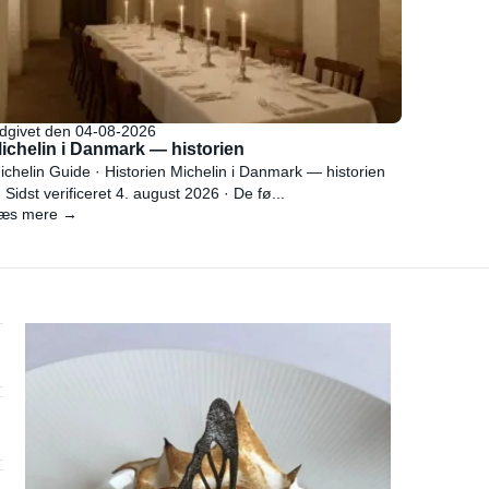
dgivet den 04-08-2026
ichelin i Danmark — historien
ichelin Guide · Historien Michelin i Danmark — historien
 Sidst verificeret 4. august 2026 · De fø...
æs mere →