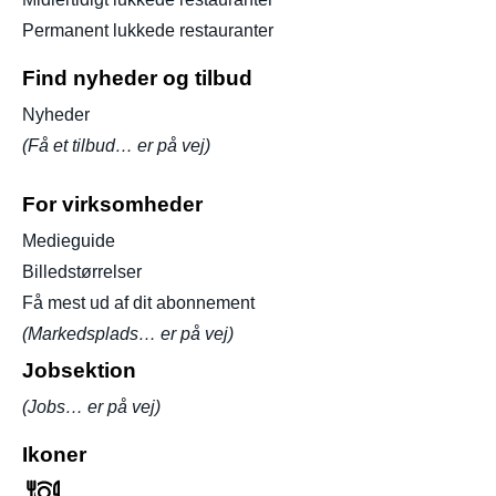
Permanent lukkede restauranter
Find nyheder og tilbud
Nyheder
(Få et tilbud… er på vej)
For virksomheder
Medieguide
Billedstørrelser
Få mest ud af dit abonnement
(Markedsplads… er på vej)
Jobsektion
(Jobs… er på vej)
Ikoner