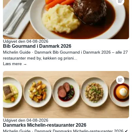
Udgivet den 04-08-2026
Bib Gourmand i Danmark 2026
Michelin Guide · Danmark Bib Gourmand i Danmark 2026 – alle 27
restauranter med by, køkken og prisni...
Læs mere →
Udgivet den 04-08-2026
Danmarks Michelin-restauranter 2026
Michelin Guide · Danmark Danmarks Michelin-restauranter 2026 ✔