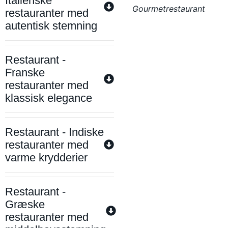
Italienske
Gourmetrestaurant
restauranter med
autentisk stemning
Restaurant -
Franske
restauranter med
klassisk elegance
Restaurant - Indiske
restauranter med
varme krydderier
Restaurant -
Græske
restauranter med