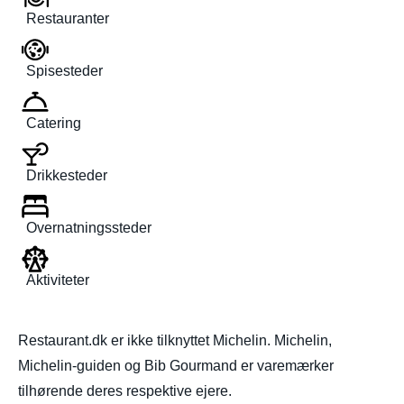
Restauranter
Spisesteder
Catering
Drikkesteder
Overnatningssteder
Aktiviteter
Restaurant.dk er ikke tilknyttet Michelin. Michelin,
Michelin-guiden og Bib Gourmand er varemærker
tilhørende deres respektive ejere.