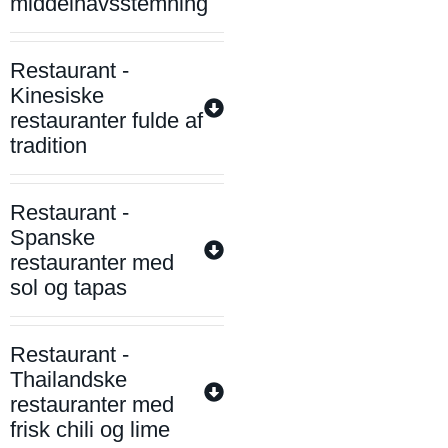
middelhavsstemning
Restaurant -
Kinesiske
restauranter fulde af
tradition
Restaurant -
Spanske
restauranter med
sol og tapas
Restaurant -
Thailandske
restauranter med
frisk chili og lime