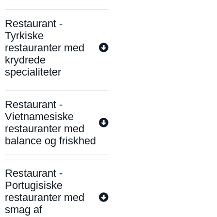
Restaurant -
Tyrkiske
restauranter med
krydrede
specialiteter
Restaurant -
Vietnamesiske
restauranter med
balance og friskhed
Restaurant -
Portugisiske
restauranter med
smag af