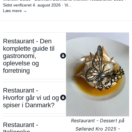
Sidst verificeret 4. august 2026 · Vi...
Læs mere →
Restaurant - Den
komplette guide til
gastronomi,
oplevelse og
forretning
Restaurant -
Hvorfor går vi ud og
spiser i Danmark?
Restaurant - Dessert på
Restaurant -
Søllerød Kro 2025 -