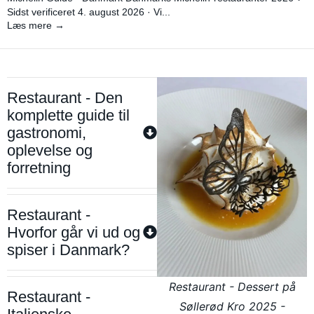
Sidst verificeret 4. august 2026 · Vi...
Læs mere →
Restaurant - Den
komplette guide til
gastronomi,
oplevelse og
forretning
Restaurant -
Hvorfor går vi ud og
spiser i Danmark?
Restaurant - Dessert på
Restaurant -
Søllerød Kro 2025 -