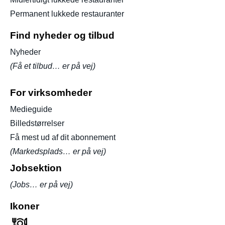
Permanent lukkede restauranter
Find nyheder og tilbud
Nyheder
(Få et tilbud… er på vej)
For virksomheder
Medieguide
Billedstørrelser
Få mest ud af dit abonnement
(Markedsplads… er på vej)
Jobsektion
(Jobs… er på vej)
Ikoner