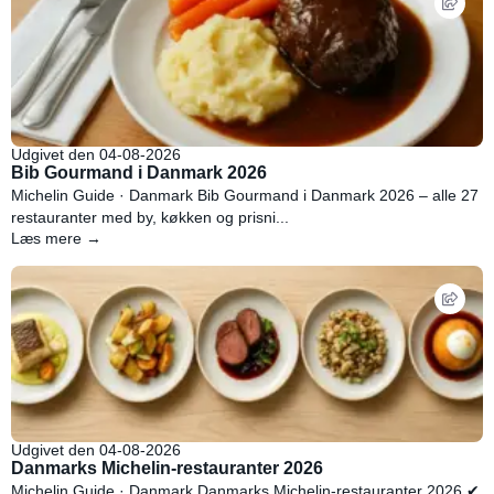
Udgivet den 04-08-2026
Bib Gourmand i Danmark 2026
Michelin Guide · Danmark Bib Gourmand i Danmark 2026 – alle 27
restauranter med by, køkken og prisni...
Læs mere →
Udgivet den 04-08-2026
Danmarks Michelin-restauranter 2026
Michelin Guide · Danmark Danmarks Michelin-restauranter 2026 ✔