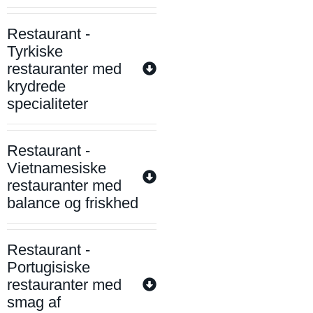
Restaurant -
Tyrkiske
restauranter med
krydrede
specialiteter
Restaurant -
Vietnamesiske
restauranter med
balance og friskhed
Restaurant -
Portugisiske
restauranter med
smag af