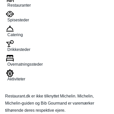
Restauranter
Spisesteder
Catering
Drikkesteder
Overnatningssteder
Aktiviteter
Restaurant.dk er ikke tilknyttet Michelin. Michelin,
Michelin-guiden og Bib Gourmand er varemærker
tilhørende deres respektive ejere.