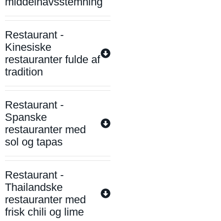
middelhavsstemning
Restaurant -
Kinesiske
restauranter fulde af
tradition
Restaurant -
Spanske
restauranter med
sol og tapas
Restaurant -
Thailandske
restauranter med
frisk chili og lime