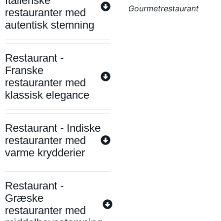
Italienske
Gourmetrestaurant
restauranter med
autentisk stemning
Restaurant -
Franske
restauranter med
klassisk elegance
Restaurant - Indiske
restauranter med
varme krydderier
Restaurant -
Græske
restauranter med