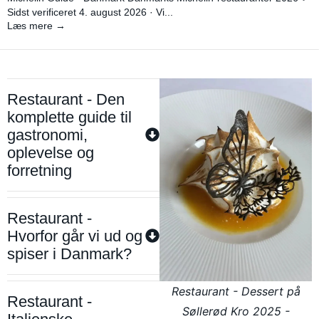
Sidst verificeret 4. august 2026 · Vi...
Læs mere →
Restaurant - Den
komplette guide til
gastronomi,
oplevelse og
forretning
Restaurant -
Hvorfor går vi ud og
spiser i Danmark?
Restaurant - Dessert på
Restaurant -
Søllerød Kro 2025 -