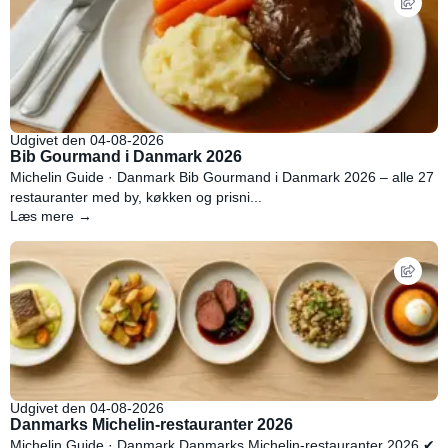
Udgivet den 04-08-2026
Bib Gourmand i Danmark 2026
Michelin Guide · Danmark Bib Gourmand i Danmark 2026 – alle 27
restauranter med by, køkken og prisni...
Læs mere →
Udgivet den 04-08-2026
Danmarks Michelin-restauranter 2026
Michelin Guide · Danmark Danmarks Michelin-restauranter 2026 ✔