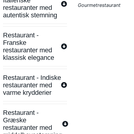
Italienske
Gourmetrestaurant
restauranter med
autentisk stemning
Restaurant -
Franske
restauranter med
klassisk elegance
Restaurant - Indiske
restauranter med
varme krydderier
Restaurant -
Græske
restauranter med