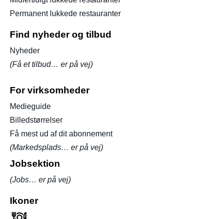
Permanent lukkede restauranter
Find nyheder og tilbud
Nyheder
(Få et tilbud… er på vej)
For virksomheder
Medieguide
Billedstørrelser
Få mest ud af dit abonnement
(Markedsplads… er på vej)
Jobsektion
(Jobs… er på vej)
Ikoner