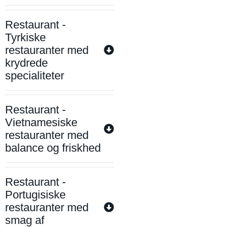
Restaurant -
Tyrkiske
restauranter med
krydrede
specialiteter
Restaurant -
Vietnamesiske
restauranter med
balance og friskhed
Restaurant -
Portugisiske
restauranter med
smag af