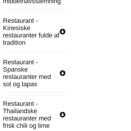
middelhavsstemning
Restaurant -
Kinesiske
restauranter fulde af
tradition
Restaurant -
Spanske
restauranter med
sol og tapas
Restaurant -
Thailandske
restauranter med
frisk chili og lime