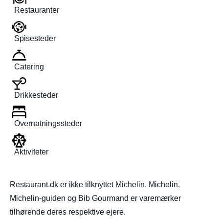
Restauranter
Spisesteder
Catering
Drikkesteder
Overnatningssteder
Aktiviteter
Restaurant.dk er ikke tilknyttet Michelin. Michelin,
Michelin-guiden og Bib Gourmand er varemærker
tilhørende deres respektive ejere.