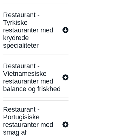
Restaurant -
Tyrkiske
restauranter med
krydrede
specialiteter
Restaurant -
Vietnamesiske
restauranter med
balance og friskhed
Restaurant -
Portugisiske
restauranter med
smag af