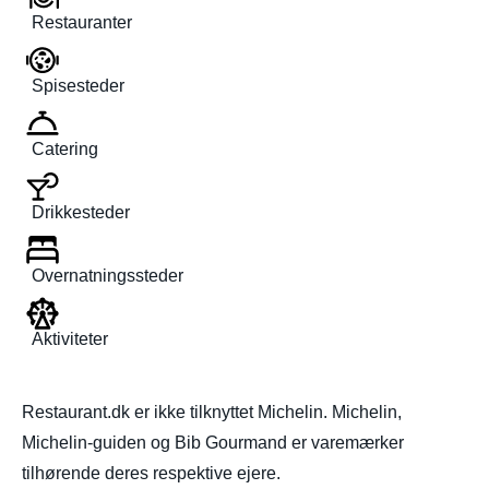
Restauranter
Spisesteder
Catering
Drikkesteder
Overnatningssteder
Aktiviteter
Restaurant.dk er ikke tilknyttet Michelin. Michelin,
Michelin-guiden og Bib Gourmand er varemærker
tilhørende deres respektive ejere.