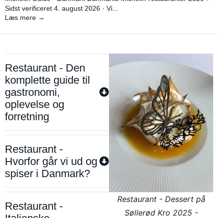
Sidst verificeret 4. august 2026 · Vi...
Læs mere →
Restaurant - Den
komplette guide til
gastronomi,
oplevelse og
forretning
Restaurant -
Hvorfor går vi ud og
spiser i Danmark?
Restaurant - Dessert på
Restaurant -
Søllerød Kro 2025 -