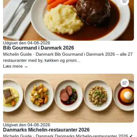
Udgivet den 04-08-2026
Bib Gourmand i Danmark 2026
Michelin Guide · Danmark Bib Gourmand i Danmark 2026 – alle 27
restauranter med by, køkken og prisni...
Læs mere →
Udgivet den 04-08-2026
Danmarks Michelin-restauranter 2026
Michelin Guide · Danmark Danmarks Michelin-restauranter 2026 ✔