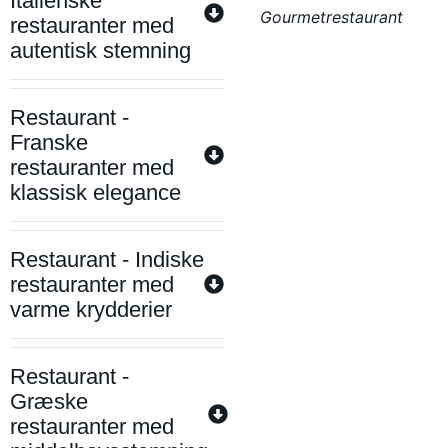
Italienske
Gourmetrestaurant
restauranter med
autentisk stemning
Restaurant -
Franske
restauranter med
klassisk elegance
Restaurant - Indiske
restauranter med
varme krydderier
Restaurant -
Græske
restauranter med