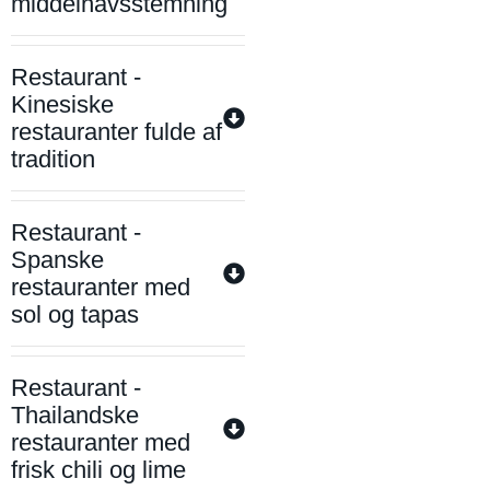
middelhavsstemning
Restaurant -
Kinesiske
restauranter fulde af
tradition
Restaurant -
Spanske
restauranter med
sol og tapas
Restaurant -
Thailandske
restauranter med
frisk chili og lime