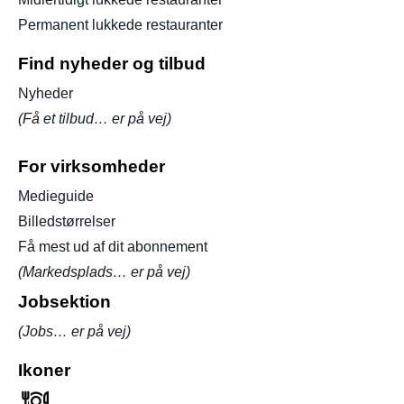
Permanent lukkede restauranter
Find nyheder og tilbud
Nyheder
(Få et tilbud… er på vej)
For virksomheder
Medieguide
Billedstørrelser
Få mest ud af dit abonnement
(Markedsplads… er på vej)
Jobsektion
(Jobs… er på vej)
Ikoner