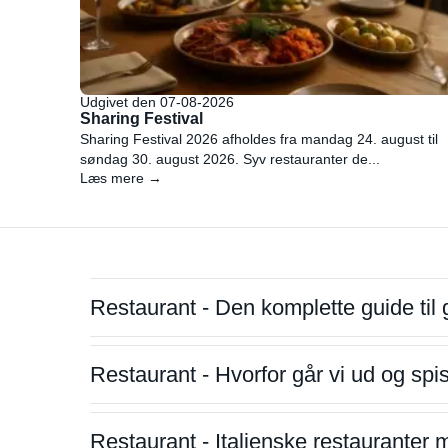
Udgivet den 07-08-2026
Sharing Festival
Sharing Festival 2026 afholdes fra mandag 24. august til
søndag 30. august 2026. Syv restauranter de...
Læs mere →
Restaurant - Den komplette guide til 
Restaurant - Hvorfor går vi ud og sp
Restaurant - Italienske restauranter