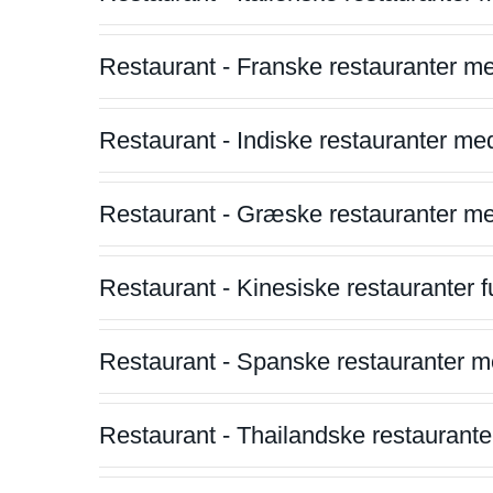
Restaurant - Franske restauranter m
Restaurant - Indiske restauranter me
Restaurant - Græske restauranter m
Restaurant - Kinesiske restauranter fu
Restaurant - Spanske restauranter m
Restaurant - Thailandske restauranter