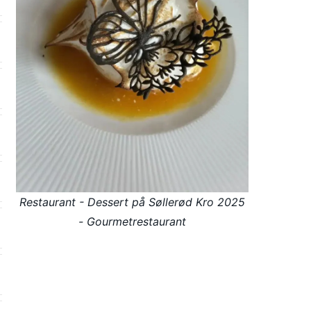
Restaurant - Dessert på Søllerød Kro 2025
- Gourmetrestaurant