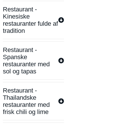
Restaurant -
Kinesiske
restauranter fulde af
tradition
Restaurant -
Spanske
restauranter med
sol og tapas
Restaurant -
Thailandske
restauranter med
frisk chili og lime