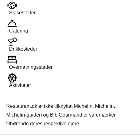
Spisesteder
Catering
Drikkesteder
Overnatningssteder
Aktiviteter
Restaurant.dk er ikke tilknyttet Michelin. Michelin,
Michelin-guiden og Bib Gourmand er varemærker
tilhørende deres respektive ejere.