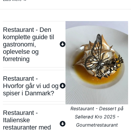
Restaurant - Den
komplette guide til
gastronomi,
oplevelse og
forretning
Restaurant -
Hvorfor går vi ud og
spiser i Danmark?
Restaurant - Dessert på
Restaurant -
Søllerød Kro 2025 -
Italienske
Gourmetrestaurant
restauranter med