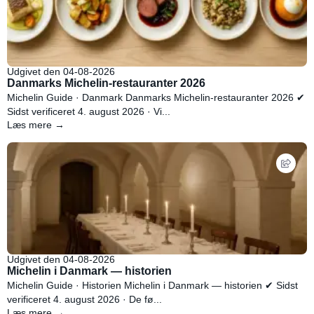
Udgivet den 04-08-2026
Danmarks Michelin-restauranter 2026
Michelin Guide · Danmark Danmarks Michelin-restauranter 2026 ✔
Sidst verificeret 4. august 2026 · Vi...
Læs mere →
Udgivet den 04-08-2026
Michelin i Danmark — historien
Michelin Guide · Historien Michelin i Danmark — historien ✔ Sidst
verificeret 4. august 2026 · De fø...
Læs mere →