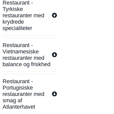
Restaurant -
Tyrkiske
restauranter med
krydrede
specialiteter
Restaurant -
Vietnamesiske
restauranter med
balance og friskhed
Restaurant -
Portugisiske
restauranter med
smag af
Atlanterhavet