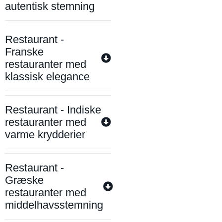
autentisk stemning
Restaurant -
Franske
restauranter med
klassisk elegance
Restaurant - Indiske
restauranter med
varme krydderier
Restaurant -
Græske
restauranter med
middelhavsstemning