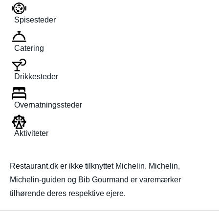
Spisesteder
Catering
Drikkesteder
Overnatningssteder
Aktiviteter
Restaurant.dk er ikke tilknyttet Michelin. Michelin,
Michelin-guiden og Bib Gourmand er varemærker
tilhørende deres respektive ejere.