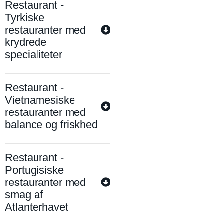
Restaurant -
Tyrkiske
restauranter med
krydrede
specialiteter
Restaurant -
Vietnamesiske
restauranter med
balance og friskhed
Restaurant -
Portugisiske
restauranter med
smag af
Atlanterhavet