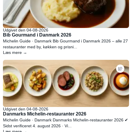
Udgivet den 04-08-2026
Bib Gourmand i Danmark 2026
Michelin Guide · Danmark Bib Gourmand i Danmark 2026 – alle 27
restauranter med by, køkken og prisni...
Læs mere →
Udgivet den 04-08-2026
Danmarks Michelin-restauranter 2026
Michelin Guide · Danmark Danmarks Michelin-restauranter 2026 ✔
Sidst verificeret 4. august 2026 · Vi...
Læs mere →