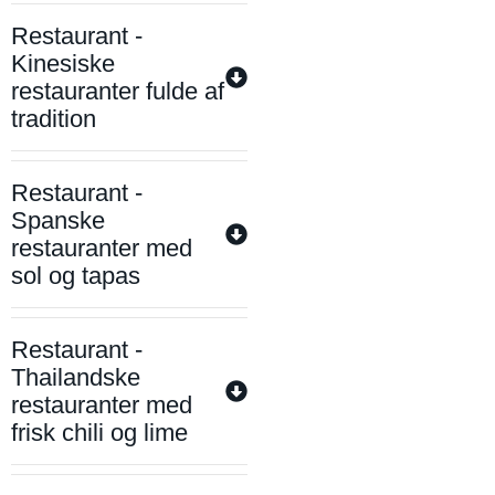
Restaurant -
Kinesiske
restauranter fulde af
tradition
Restaurant -
Spanske
restauranter med
sol og tapas
Restaurant -
Thailandske
restauranter med
frisk chili og lime