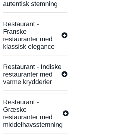
autentisk stemning
Restaurant -
Franske
restauranter med
klassisk elegance
Restaurant - Indiske
restauranter med
varme krydderier
Restaurant -
Græske
restauranter med
middelhavsstemning