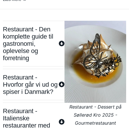
Restaurant - Den
komplette guide til
gastronomi,
oplevelse og
forretning
Restaurant -
Hvorfor går vi ud og
spiser i Danmark?
Restaurant - Dessert på
Restaurant -
Søllerød Kro 2025 -
Italienske
Gourmetrestaurant
restauranter med