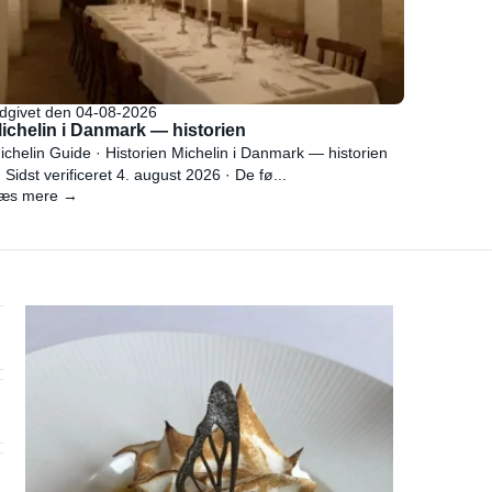
dgivet den 04-08-2026
ichelin i Danmark — historien
ichelin Guide · Historien Michelin i Danmark — historien
 Sidst verificeret 4. august 2026 · De fø...
æs mere →