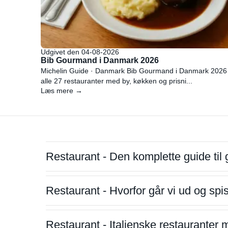
Udgivet den 04-08-2026
Bib Gourmand i Danmark 2026
Michelin Guide · Danmark Bib Gourmand i Danmark 2026
alle 27 restauranter med by, køkken og prisni...
Læs mere →
Restaurant - Den komplette guide til 
Restaurant - Hvorfor går vi ud og sp
Restaurant - Italienske restauranter