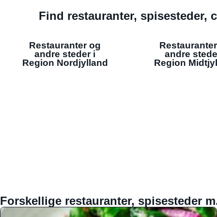
Find restauranter, spisesteder, c
Restauranter og
Restauranter
andre steder i
andre stede
Region Nordjylland
Region Midtjy
Forskellige restauranter, spisesteder m.