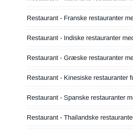
Restaurant - Franske restauranter m
Restaurant - Indiske restauranter me
Restaurant - Græske restauranter m
Restaurant - Kinesiske restauranter fu
Restaurant - Spanske restauranter m
Restaurant - Thailandske restauranter