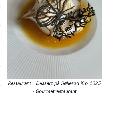
Restaurant - Dessert på Søllerød Kro 2025
- Gourmetrestaurant