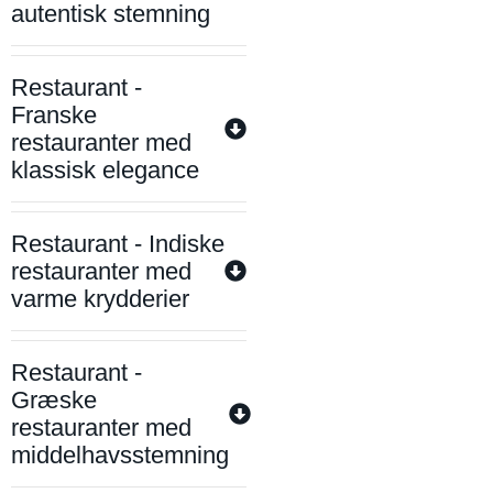
autentisk stemning
Restaurant -
Franske
restauranter med
klassisk elegance
Restaurant - Indiske
restauranter med
varme krydderier
Restaurant -
Græske
restauranter med
middelhavsstemning