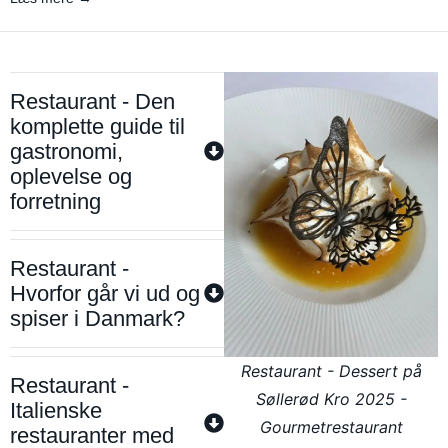
Restaurant - Den
komplette guide til
gastronomi,
oplevelse og
forretning
Restaurant -
Hvorfor går vi ud og
spiser i Danmark?
Restaurant - Dessert på
Restaurant -
Søllerød Kro 2025 -
Italienske
Gourmetrestaurant
restauranter med