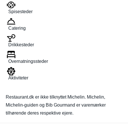
Spisesteder
Catering
Drikkesteder
Overnatningssteder
Aktiviteter
Restaurant.dk er ikke tilknyttet Michelin. Michelin,
Michelin-guiden og Bib Gourmand er varemærker
tilhørende deres respektive ejere.