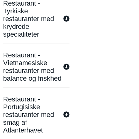
Restaurant -
Tyrkiske
restauranter med
krydrede
specialiteter
Restaurant -
Vietnamesiske
restauranter med
balance og friskhed
Restaurant -
Portugisiske
restauranter med
smag af
Atlanterhavet