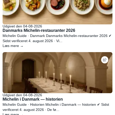
Udgivet den 04-08-2026
Danmarks Michelin-restauranter 2026
Michelin Guide · Danmark Danmarks Michelin-restauranter 2026 ✔
Sidst verificeret 4. august 2026 · Vi...
Læs mere →
Udgivet den 04-08-2026
Michelin i Danmark — historien
Michelin Guide · Historien Michelin i Danmark — historien ✔ Sidst
verificeret 4. august 2026 · De fø...
Læs mere →