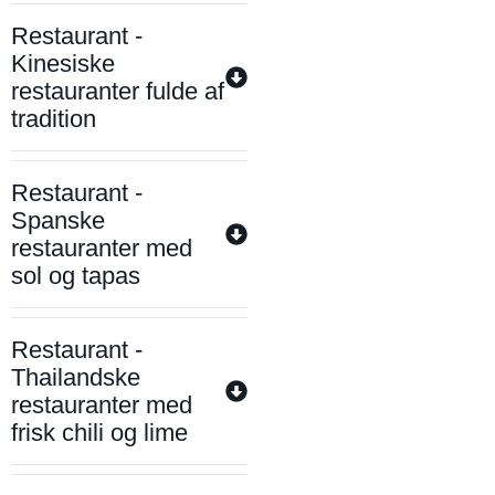
Restaurant -
Kinesiske
restauranter fulde af
tradition
Restaurant -
Spanske
restauranter med
sol og tapas
Restaurant -
Thailandske
restauranter med
frisk chili og lime