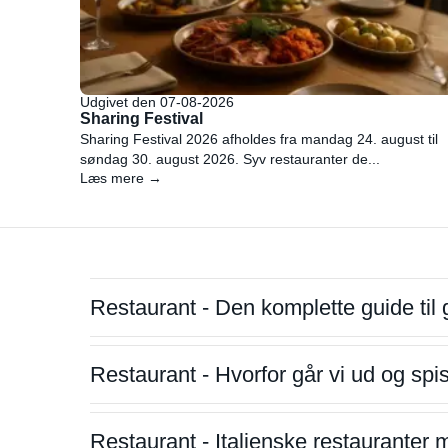
Udgivet den 07-08-2026
Sharing Festival
Sharing Festival 2026 afholdes fra mandag 24. august til
søndag 30. august 2026. Syv restauranter de...
Læs mere →
Restaurant - Den komplette guide til 
Restaurant - Hvorfor går vi ud og sp
Restaurant - Italienske restauranter