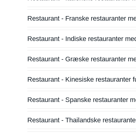
Restaurant - Franske restauranter m
Restaurant - Indiske restauranter me
Restaurant - Græske restauranter m
Restaurant - Kinesiske restauranter fu
Restaurant - Spanske restauranter m
Restaurant - Thailandske restauranter