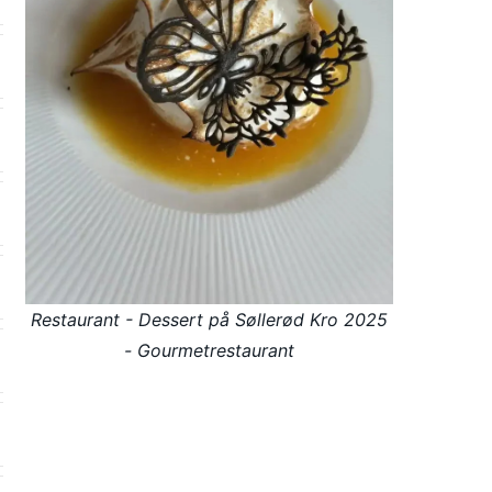
Restaurant - Dessert på Søllerød Kro 2025
- Gourmetrestaurant