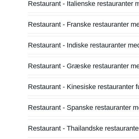
Restaurant - Italienske restauranter
Restaurant - Franske restauranter m
Restaurant - Indiske restauranter me
Restaurant - Græske restauranter m
Restaurant - Kinesiske restauranter fu
Restaurant - Spanske restauranter m
Restaurant - Thailandske restauranter