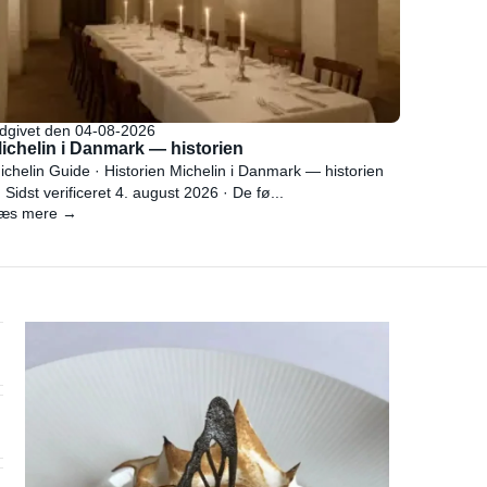
dgivet den 04-08-2026
ichelin i Danmark — historien
ichelin Guide · Historien Michelin i Danmark — historien
 Sidst verificeret 4. august 2026 · De fø...
æs mere →