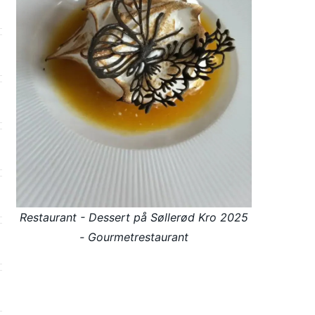
Restaurant - Dessert på Søllerød Kro 2025
- Gourmetrestaurant