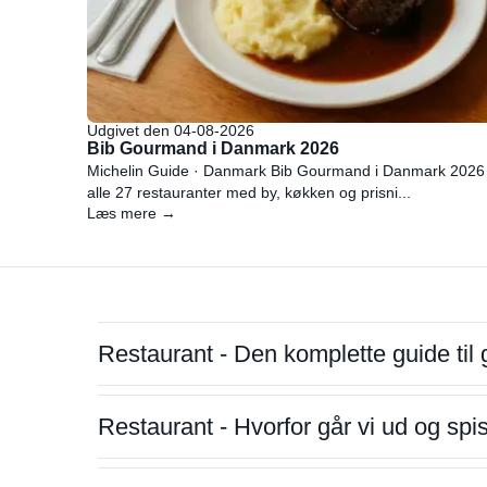
Udgivet den 04-08-2026
Bib Gourmand i Danmark 2026
Michelin Guide · Danmark Bib Gourmand i Danmark 2026
alle 27 restauranter med by, køkken og prisni...
Læs mere →
Restaurant - Den komplette guide til 
Restaurant - Hvorfor går vi ud og sp