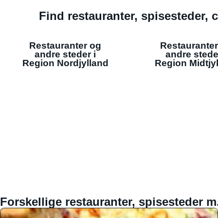
Find restauranter, spisesteder, c
Restauranter og
Restauranter
andre steder i
andre stede
Region Nordjylland
Region Midtjy
Forskellige restauranter, spisesteder m.