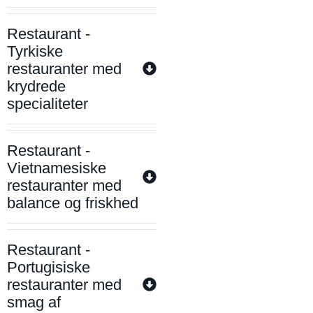
Restaurant -
Tyrkiske
restauranter med
krydrede
specialiteter
Restaurant -
Vietnamesiske
restauranter med
balance og friskhed
Restaurant -
Portugisiske
restauranter med
smag af