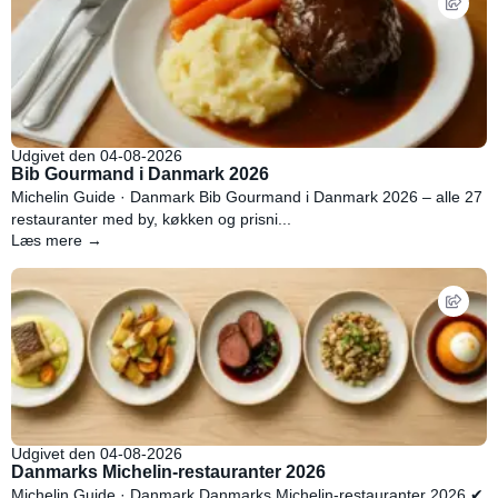
Udgivet den 04-08-2026
Bib Gourmand i Danmark 2026
Michelin Guide · Danmark Bib Gourmand i Danmark 2026 – alle 27
restauranter med by, køkken og prisni...
Læs mere →
Udgivet den 04-08-2026
Danmarks Michelin-restauranter 2026
Michelin Guide · Danmark Danmarks Michelin-restauranter 2026 ✔