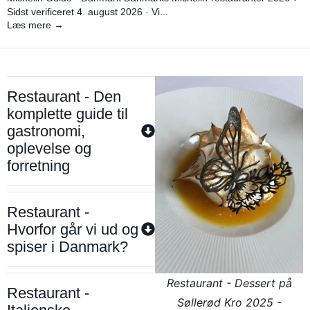
Sidst verificeret 4. august 2026 · Vi...
Læs mere →
Restaurant - Den
komplette guide til
gastronomi,
oplevelse og
forretning
Restaurant -
Hvorfor går vi ud og
spiser i Danmark?
Restaurant - Dessert på
Restaurant -
Søllerød Kro 2025 -