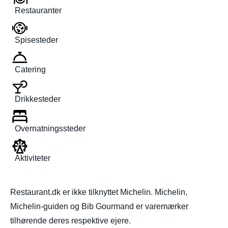
Restauranter
Spisesteder
Catering
Drikkesteder
Overnatningssteder
Aktiviteter
Restaurant.dk er ikke tilknyttet Michelin. Michelin,
Michelin-guiden og Bib Gourmand er varemærker
tilhørende deres respektive ejere.