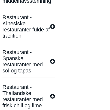
middelhavsstemning
Restaurant -
Kinesiske
restauranter fulde af
tradition
Restaurant -
Spanske
restauranter med
sol og tapas
Restaurant -
Thailandske
restauranter med
frisk chili og lime