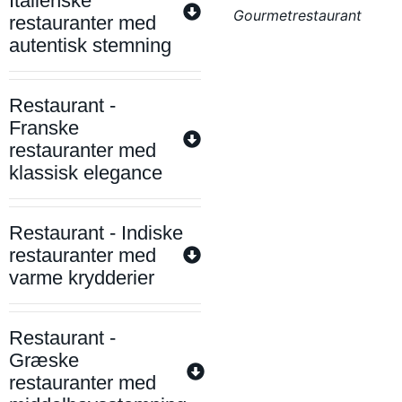
Italienske
Gourmetrestaurant
restauranter med
autentisk stemning
Restaurant -
Franske
restauranter med
klassisk elegance
Restaurant - Indiske
restauranter med
varme krydderier
Restaurant -
Græske
restauranter med