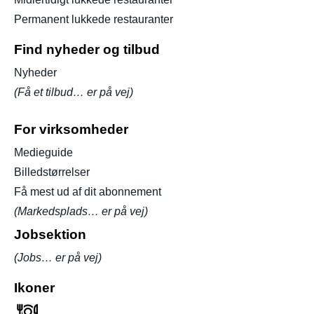
Permanent lukkede restauranter
Find nyheder og tilbud
Nyheder
(Få et tilbud… er på vej)
For virksomheder
Medieguide
Billedstørrelser
Få mest ud af dit abonnement
(Markedsplads… er på vej)
Jobsektion
(Jobs… er på vej)
Ikoner