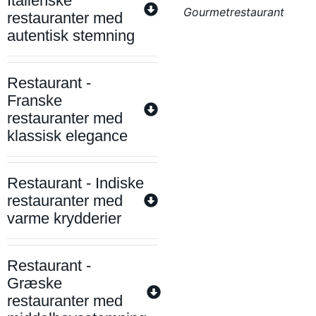
Italienske
Gourmetrestaurant
restauranter med
autentisk stemning
Restaurant -
Franske
restauranter med
klassisk elegance
Restaurant - Indiske
restauranter med
varme krydderier
Restaurant -
Græske
restauranter med