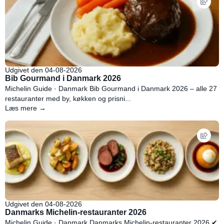
Udgivet den 04-08-2026
Bib Gourmand i Danmark 2026
Michelin Guide · Danmark Bib Gourmand i Danmark 2026 – alle 27
restauranter med by, køkken og prisni...
Læs mere →
Udgivet den 04-08-2026
Danmarks Michelin-restauranter 2026
Michelin Guide · Danmark Danmarks Michelin-restauranter 2026 ✔