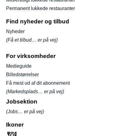
Permanent lukkede restauranter
Find nyheder og tilbud
Nyheder
(Få et tilbud… er på vej)
For virksomheder
Medieguide
Billedstørrelser
Få mest ud af dit abonnement
(Markedsplads… er på vej)
Jobsektion
(Jobs… er på vej)
Ikoner