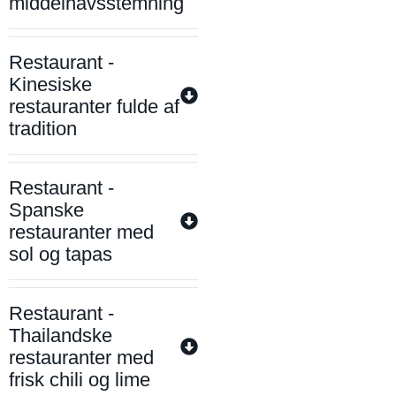
middelhavsstemning
Restaurant -
Kinesiske
restauranter fulde af
tradition
Restaurant -
Spanske
restauranter med
sol og tapas
Restaurant -
Thailandske
restauranter med
frisk chili og lime