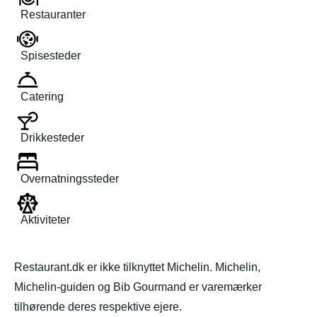
Restauranter
Spisesteder
Catering
Drikkesteder
Overnatningssteder
Aktiviteter
Restaurant.dk er ikke tilknyttet Michelin. Michelin,
Michelin-guiden og Bib Gourmand er varemærker
tilhørende deres respektive ejere.