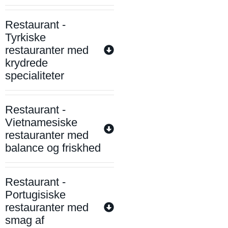
Restaurant -
Tyrkiske
restauranter med
krydrede
specialiteter
Restaurant -
Vietnamesiske
restauranter med
balance og friskhed
Restaurant -
Portugisiske
restauranter med
smag af