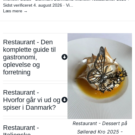
Sidst verificeret 4. august 2026 · Vi...
Læs mere →
Restaurant - Den
komplette guide til
gastronomi,
oplevelse og
forretning
Restaurant -
Hvorfor går vi ud og
spiser i Danmark?
Restaurant - Dessert på
Restaurant -
Søllerød Kro 2025 -