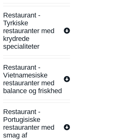
Restaurant -
Tyrkiske
restauranter med
krydrede
specialiteter
Restaurant -
Vietnamesiske
restauranter med
balance og friskhed
Restaurant -
Portugisiske
restauranter med
smag af