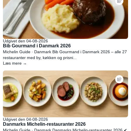
Udgivet den 04-08-2026
Bib Gourmand i Danmark 2026
Michelin Guide · Danmark Bib Gourmand i Danmark 2026 – alle 27
restauranter med by, køkken og prisni...
Læs mere →
Udgivet den 04-08-2026
Danmarks Michelin-restauranter 2026
Michelin Guide · Danmark Danmarks Michelin-restauranter 2026 ✔