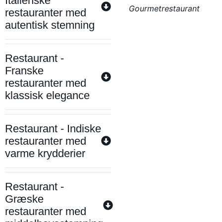
Italienske
Gourmetrestaurant
restauranter med
autentisk stemning
Restaurant -
Franske
restauranter med
klassisk elegance
Restaurant - Indiske
restauranter med
varme krydderier
Restaurant -
Græske
restauranter med