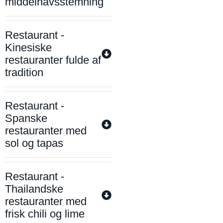
middelhavsstemning
Restaurant -
Kinesiske
restauranter fulde af
tradition
Restaurant -
Spanske
restauranter med
sol og tapas
Restaurant -
Thailandske
restauranter med
frisk chili og lime