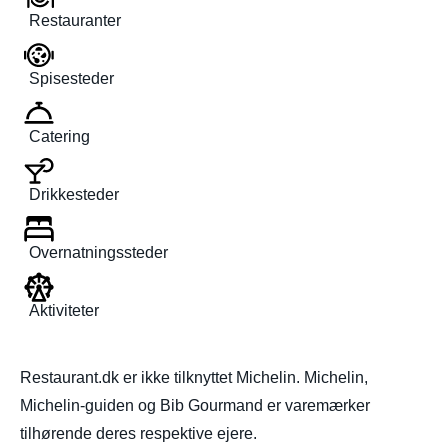
Restauranter
Spisesteder
Catering
Drikkesteder
Overnatningssteder
Aktiviteter
Restaurant.dk er ikke tilknyttet Michelin. Michelin,
Michelin-guiden og Bib Gourmand er varemærker
tilhørende deres respektive ejere.