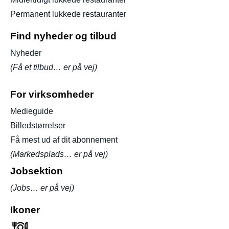
Permanent lukkede restauranter
Find nyheder og tilbud
Nyheder
(Få et tilbud… er på vej)
For virksomheder
Medieguide
Billedstørrelser
Få mest ud af dit abonnement
(Markedsplads… er på vej)
Jobsektion
(Jobs… er på vej)
Ikoner