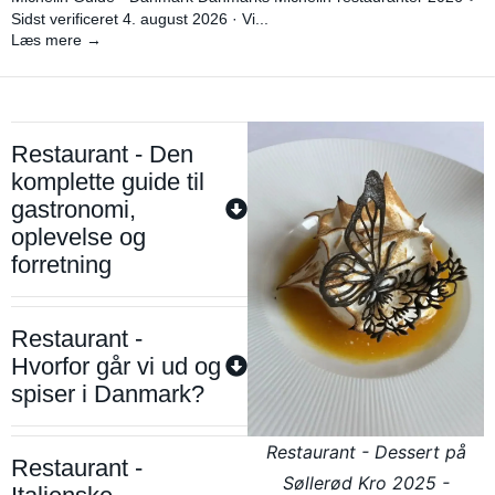
Sidst verificeret 4. august 2026 · Vi...
Læs mere →
Restaurant - Den
komplette guide til
gastronomi,
oplevelse og
forretning
Restaurant -
Hvorfor går vi ud og
spiser i Danmark?
Restaurant - Dessert på
Restaurant -
Søllerød Kro 2025 -