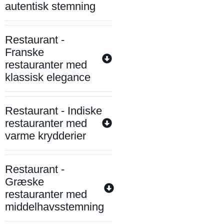
autentisk stemning
Restaurant -
Franske
restauranter med
klassisk elegance
Restaurant - Indiske
restauranter med
varme krydderier
Restaurant -
Græske
restauranter med
middelhavsstemning