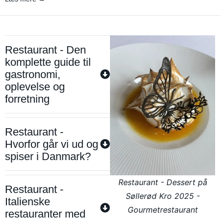
Restaurant - Den
komplette guide til
gastronomi,
oplevelse og
forretning
Restaurant -
Hvorfor går vi ud og
spiser i Danmark?
Restaurant - Dessert på
Restaurant -
Søllerød Kro 2025 -
Italienske
Gourmetrestaurant
restauranter med