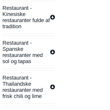
Restaurant -
Kinesiske
restauranter fulde af
tradition
Restaurant -
Spanske
restauranter med
sol og tapas
Restaurant -
Thailandske
restauranter med
frisk chili og lime