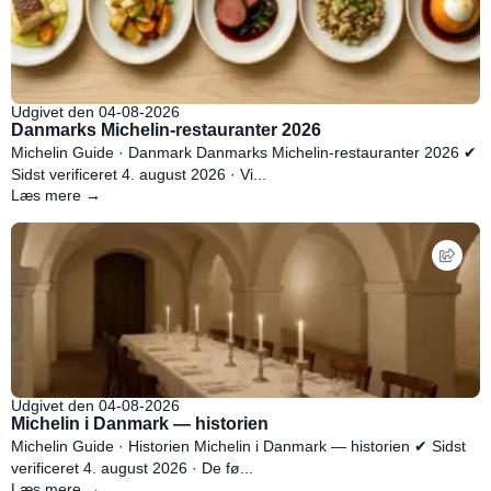
Udgivet den 04-08-2026
Danmarks Michelin-restauranter 2026
Michelin Guide · Danmark Danmarks Michelin-restauranter 2026 ✔
Sidst verificeret 4. august 2026 · Vi...
Læs mere →
Udgivet den 04-08-2026
Michelin i Danmark — historien
Michelin Guide · Historien Michelin i Danmark — historien ✔ Sidst
verificeret 4. august 2026 · De fø...
Læs mere →