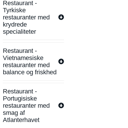
Restaurant -
Tyrkiske
restauranter med
krydrede
specialiteter
Restaurant -
Vietnamesiske
restauranter med
balance og friskhed
Restaurant -
Portugisiske
restauranter med
smag af
Atlanterhavet