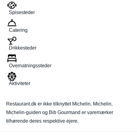
Spisesteder
Catering
Drikkesteder
Overnatningssteder
Aktiviteter
Restaurant.dk er ikke tilknyttet Michelin. Michelin,
Michelin-guiden og Bib Gourmand er varemærker
tilhørende deres respektive ejere.