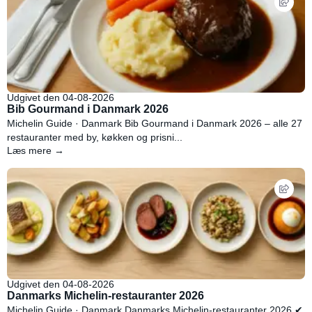
Udgivet den 04-08-2026
Bib Gourmand i Danmark 2026
Michelin Guide · Danmark Bib Gourmand i Danmark 2026 – alle 27
restauranter med by, køkken og prisni...
Læs mere →
Udgivet den 04-08-2026
Danmarks Michelin-restauranter 2026
Michelin Guide · Danmark Danmarks Michelin-restauranter 2026 ✔