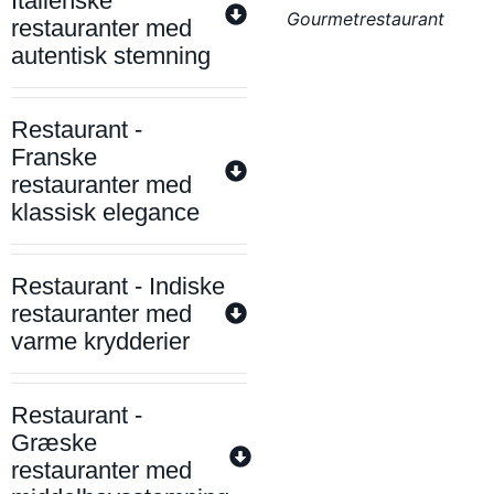
Italienske
Gourmetrestaurant
restauranter med
autentisk stemning
Restaurant -
Franske
restauranter med
klassisk elegance
Restaurant - Indiske
restauranter med
varme krydderier
Restaurant -
Græske
restauranter med