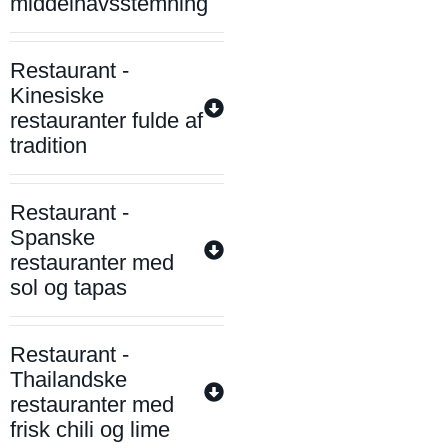
middelhavsstemning
Restaurant -
Kinesiske
restauranter fulde af
tradition
Restaurant -
Spanske
restauranter med
sol og tapas
Restaurant -
Thailandske
restauranter med
frisk chili og lime