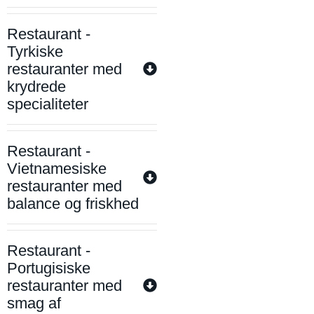
Restaurant -
Tyrkiske
restauranter med
krydrede
specialiteter
Restaurant -
Vietnamesiske
restauranter med
balance og friskhed
Restaurant -
Portugisiske
restauranter med
smag af