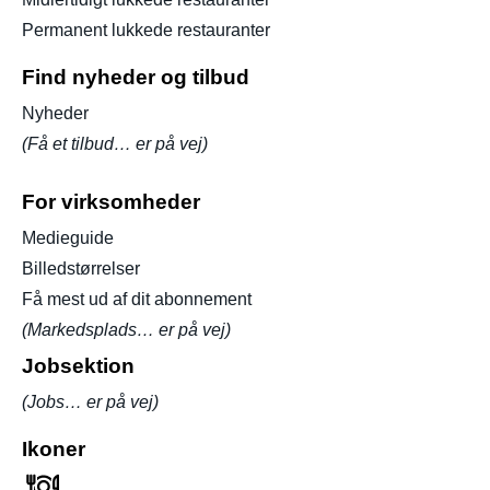
Permanent lukkede restauranter
Find nyheder og tilbud
Nyheder
(Få et tilbud… er på vej)
For virksomheder
Medieguide
Billedstørrelser
Få mest ud af dit abonnement
(Markedsplads… er på vej)
Jobsektion
(Jobs… er på vej)
Ikoner