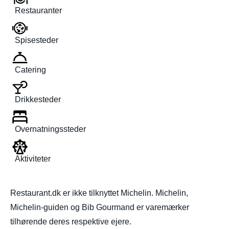
Restauranter
Spisesteder
Catering
Drikkesteder
Overnatningssteder
Aktiviteter
Restaurant.dk er ikke tilknyttet Michelin. Michelin,
Michelin-guiden og Bib Gourmand er varemærker
tilhørende deres respektive ejere.