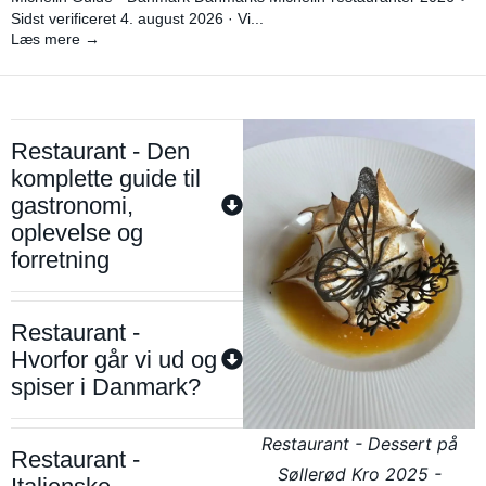
Sidst verificeret 4. august 2026 · Vi...
Læs mere →
Restaurant - Den
komplette guide til
gastronomi,
oplevelse og
forretning
Restaurant -
Hvorfor går vi ud og
spiser i Danmark?
Restaurant - Dessert på
Restaurant -
Søllerød Kro 2025 -