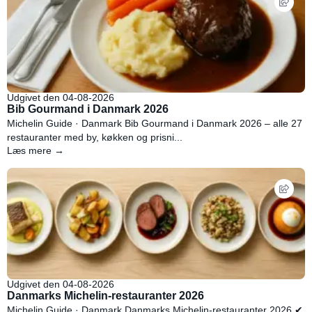
Udgivet den 04-08-2026
Bib Gourmand i Danmark 2026
Michelin Guide · Danmark Bib Gourmand i Danmark 2026 – alle 27
restauranter med by, køkken og prisni...
Læs mere →
Udgivet den 04-08-2026
Danmarks Michelin-restauranter 2026
Michelin Guide · Danmark Danmarks Michelin-restauranter 2026 ✔