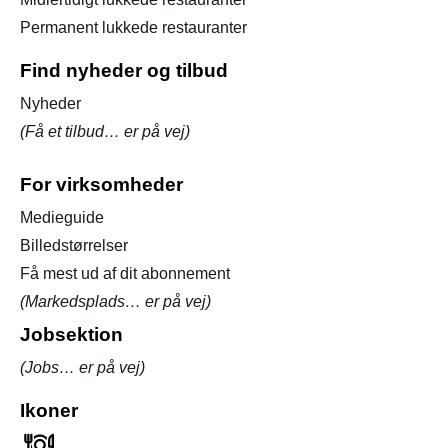
Permanent lukkede restauranter
Find nyheder og tilbud
Nyheder
(Få et tilbud… er på vej)
For virksomheder
Medieguide
Billedstørrelser
Få mest ud af dit abonnement
(Markedsplads… er på vej)
Jobsektion
(Jobs… er på vej)
Ikoner