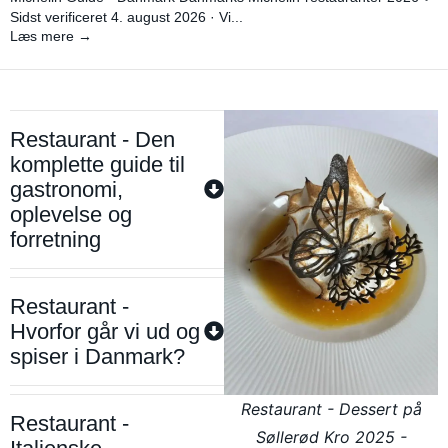
Sidst verificeret 4. august 2026 · Vi...
Læs mere →
Restaurant - Den
komplette guide til
gastronomi,
oplevelse og
forretning
Restaurant -
Hvorfor går vi ud og
spiser i Danmark?
Restaurant - Dessert på
Restaurant -
Søllerød Kro 2025 -