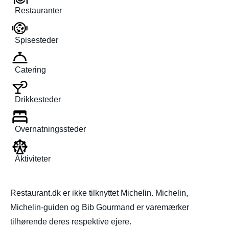
Restauranter
Spisesteder
Catering
Drikkesteder
Overnatningssteder
Aktiviteter
Restaurant.dk er ikke tilknyttet Michelin. Michelin,
Michelin-guiden og Bib Gourmand er varemærker
tilhørende deres respektive ejere.