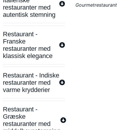
Italienske
Gourmetrestaurant
restauranter med
autentisk stemning
Restaurant -
Franske
restauranter med
klassisk elegance
Restaurant - Indiske
restauranter med
varme krydderier
Restaurant -
Græske
restauranter med