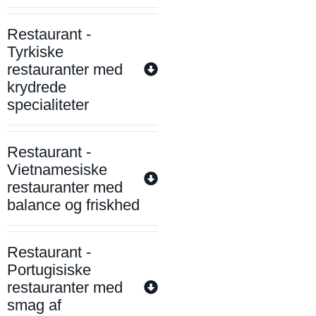
Restaurant -
Tyrkiske
restauranter med
krydrede
specialiteter
Restaurant -
Vietnamesiske
restauranter med
balance og friskhed
Restaurant -
Portugisiske
restauranter med
smag af