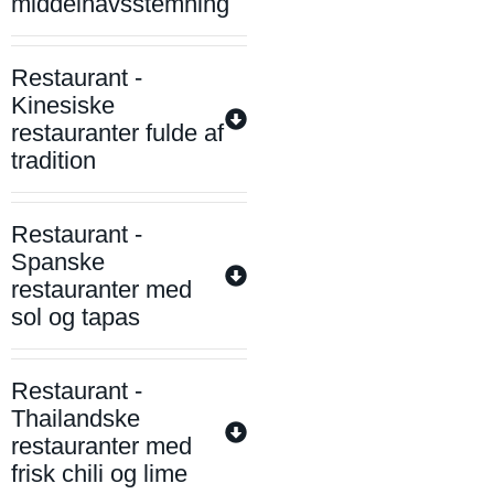
middelhavsstemning
Restaurant -
Kinesiske
restauranter fulde af
tradition
Restaurant -
Spanske
restauranter med
sol og tapas
Restaurant -
Thailandske
restauranter med
frisk chili og lime